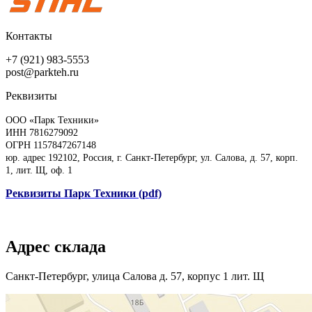
Контакты
+7 (921) 983-5553
post@parkteh.ru
Реквизиты
ООО «Парк Техники»
ИНН 7816279092
ОГРН 1157847267148
юр. адрес 192102, Россия, г. Санкт-Петербург, ул. Салова, д. 57, корп.
1, лит. Щ, оф. 1
Реквизиты Парк Техники (pdf)
Адрес склада
Санкт-Петербург, улица Салова д. 57, корпус 1 лит. Щ