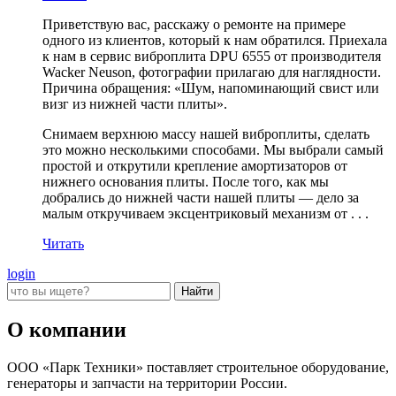
Приветствую вас, расскажу о ремонте на примере
одного из клиентов, который к нам обратился. Приехала
к нам в сервис виброплита DPU 6555 от производителя
Wacker Neuson, фотографии прилагаю для наглядности.
Причина обращения: «Шум, напоминающий свист или
визг из нижней части плиты».
Снимаем верхнюю массу нашей виброплиты, сделать
это можно несколькими способами. Мы выбрали самый
простой и открутили крепление амортизаторов от
нижнего основания плиты. После того, как мы
добрались до нижней части нашей плиты — дело за
малым откручиваем эксцентриковый механизм от . . .
Читать
login
О компании
ООО «Парк Техники» поставляет строительное оборудование,
генераторы и запчасти на территории России.