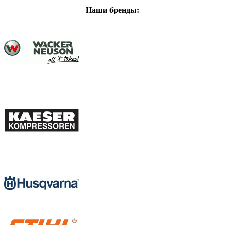
Наши бренды: