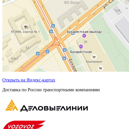
Открыть на Яндекс-картах
Доставка по России транспортными компаниями