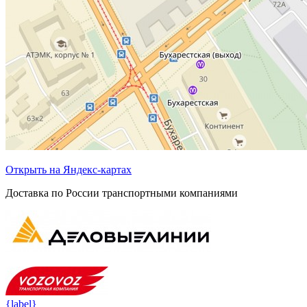
Открыть на Яндекс-картах
Доставка по России транспортными компаниями
{label}