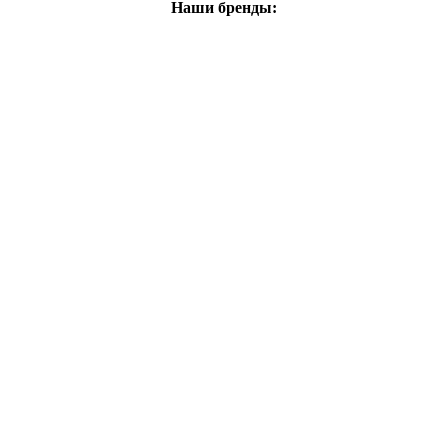
Наши бренды: