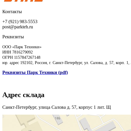
Контакты
+7 (921) 983-5553
post@parkteh.ru
Реквизиты
ООО «Парк Техники»
ИНН 7816279092
ОГРН 1157847267148
юр. адрес 192102, Россия, г. Санкт-Петербург, ул. Салова, д. 57, корп. 1,
Реквизиты Парк Техники (pdf)
Адрес склада
Санкт-Петербург, улица Салова д. 57, корпус 1 лит. Щ