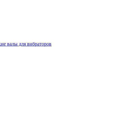
кие валы для вибраторов