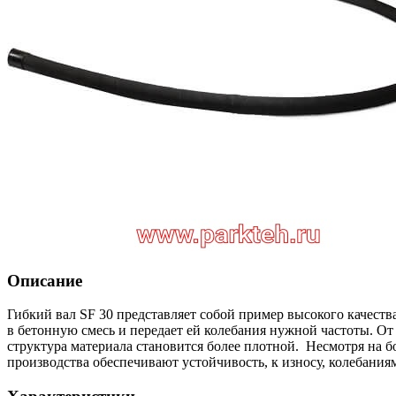
Описание
Гибкий вал SF 30 представляет собой пример высокого качеств
в бетонную смесь и передает ей колебания нужной частоты. От
структура материала становится более плотной. Несмотря на 
производства обеспечивают устойчивость, к износу, колебания