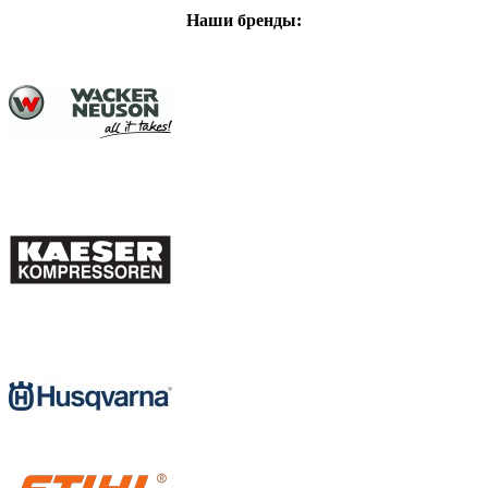
Наши бренды: