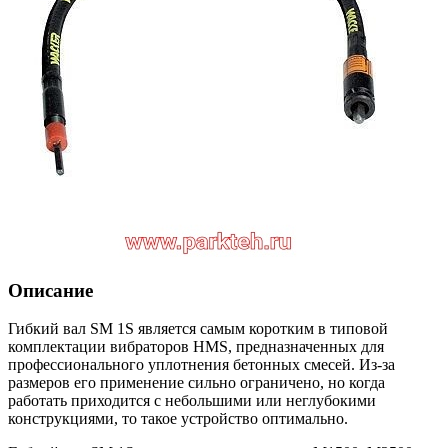
Описание
Гибкий вал SM 1S является самым коротким в типовой
комплектации вибраторов HMS, предназначенных для
профессионального уплотнения бетонных смесей. Из-за
размеров его применение сильно ограничено, но когда
работать приходится с небольшими или неглубокими
конструкциями, то такое устройство оптимально.