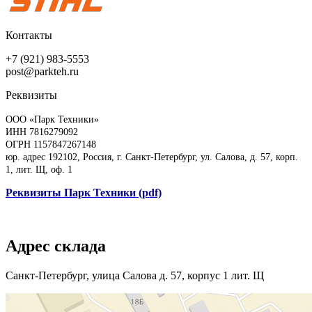
Контакты
+7 (921) 983-5553
post@parkteh.ru
Реквизиты
ООО «Парк Техники»
ИНН 7816279092
ОГРН 1157847267148
юр. адрес 192102, Россия, г. Санкт-Петербург, ул. Салова, д. 57, корп.
1, лит. Щ, оф. 1
Реквизиты Парк Техники (pdf)
Адрес склада
Санкт-Петербург, улица Салова д. 57, корпус 1 лит. Щ