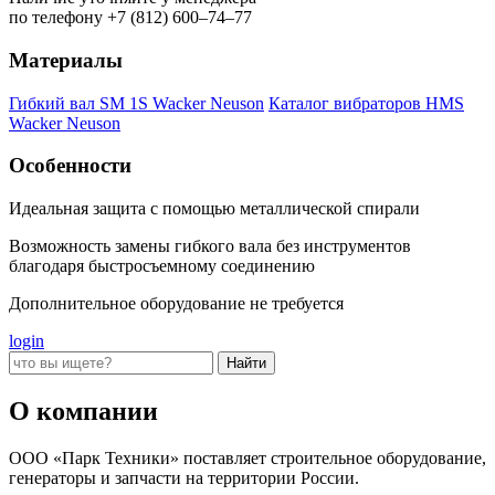
по телефону +7 (812) 600–74–77
Материалы
Гибкий вал SM 1S Wacker Neuson
Каталог вибраторов HMS
Wacker Neuson
Особенности
Идеальная защита с помощью металлической спирали
Возможность замены гибкого вала без инструментов
благодаря быстросъемному соединению
Дополнительное оборудование не требуется
login
О компании
ООО «Парк Техники» поставляет строительное оборудование,
генераторы и запчасти на территории России.