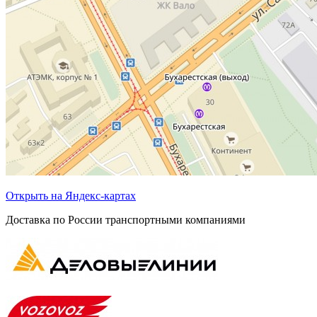
Открыть на Яндекс-картах
Доставка по России транспортными компаниями