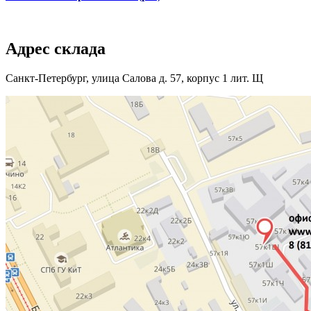
Адрес склада
Санкт-Петербург, улица Салова д. 57, корпус 1 лит. Щ