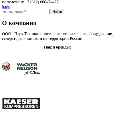
по телефону +7 (812) 600–74–77
login
О компании
ООО «Парк Техники» поставляет строительное оборудование,
генераторы и запчасти на территории России.
Наши бренды: