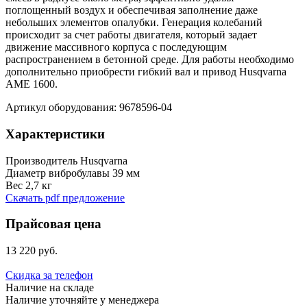
поглощенный воздух и обеспечивая заполнение даже
небольших элементов опалубки. Генерация колебаний
происходит за счет работы двигателя, который задает
движение массивного корпуса с последующим
распространением в бетонной среде. Для работы необходимо
дополнительно приобрести гибкий вал и привод Husqvarna
AME 1600.
Артикул оборудования: 9678596-04
Характеристики
Производитель
Husqvarna
Диаметр вибробулавы
39 мм
Вес
2,7 кг
Скачать pdf предложение
Прайсовая цена
13 220 руб.
Скидка за телефон
Наличие на складе
Наличие уточняйте у менеджера