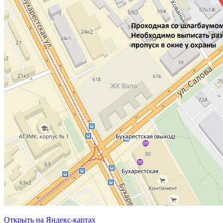
Открыть на Яндекс-картах