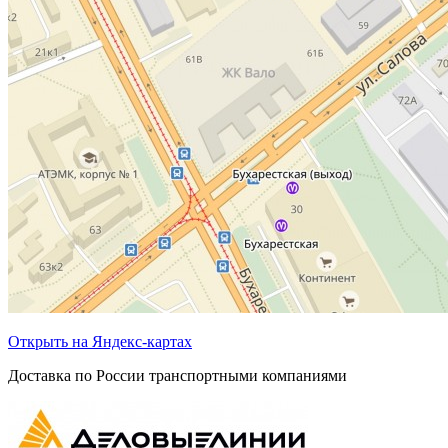
Открыть на Яндекс-картах
Доставка по России транспортными компаниями