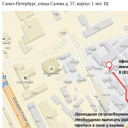
Санкт-Петербург, улица Салова д. 57, корпус 1 лит. Щ