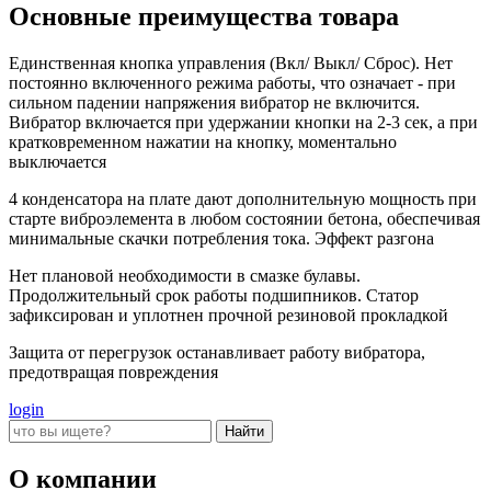
Основные преимущества товара
Единственная кнопка управления (Вкл/ Выкл/ Сброс). Нет
постоянно включенного режима работы, что означает - при
сильном падении напряжения вибратор не включится.
Вибратор включается при удержании кнопки на 2-3 сек, а при
кратковременном нажатии на кнопку, моментально
выключается
4 конденсатора на плате дают дополнительную мощность при
старте виброэлемента в любом состоянии бетона, обеспечивая
минимальные скачки потребления тока. Эффект разгона
Нет плановой необходимости в смазке булавы.
Продолжительный срок работы подшипников. Статор
зафиксирован и уплотнен прочной резиновой прокладкой
Защита от перегрузок останавливает работу вибратора,
предотвращая повреждения
login
О компании