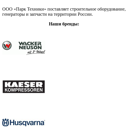
ООО «Парк Техники» поставляет строительное оборудование,
генераторы и запчасти на территории России.
Наши бренды: