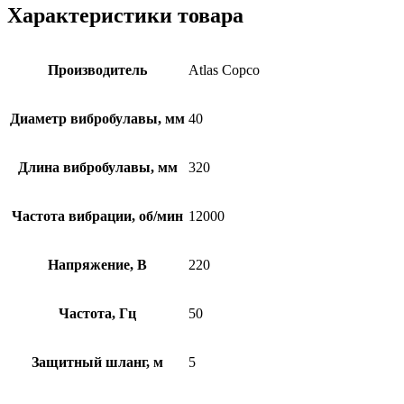
Характеристики товара
Производитель
Atlas Copco
Диаметр вибробулавы, мм
40
Длина вибробулавы, мм
320
Частота вибрации, об/мин
12000
Напряжение, В
220
Частота, Гц
50
Защитный шланг, м
5