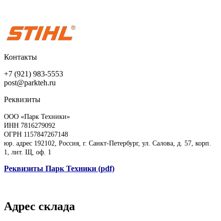
Контакты
+7 (921) 983-5553
post@parkteh.ru
Реквизиты
ООО «Парк Техники»
ИНН 7816279092
ОГРН 1157847267148
юр. адрес 192102, Россия, г. Санкт-Петербург, ул. Салова, д. 57, корп.
1, лит. Щ, оф. 1
Реквизиты Парк Техники (pdf)
Адрес склада