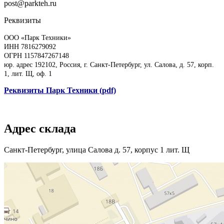
post@parkteh.ru
Реквизиты
ООО «Парк Техники»
ИНН 7816279092
ОГРН 1157847267148
юр. адрес 192102, Россия, г. Санкт-Петербург, ул. Салова, д. 57, корп.
1, лит. Щ, оф. 1
Реквизиты Парк Техники (pdf)
Адрес склада
Санкт-Петербург, улица Салова д. 57, корпус 1 лит. Щ