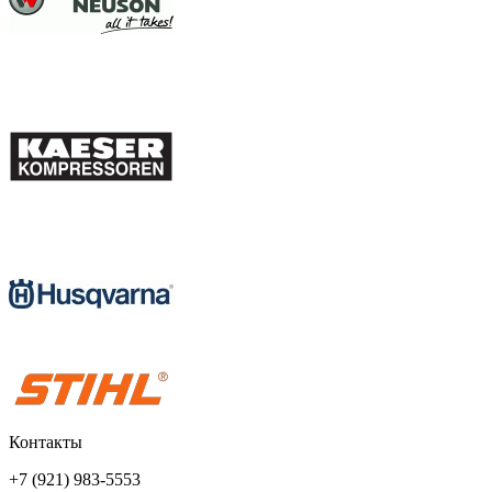
Контакты
+7 (921) 983-5553