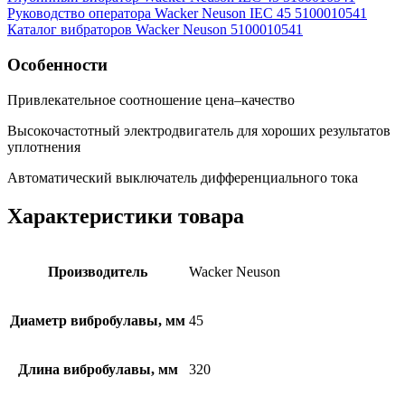
Руководство оператора Wacker Neuson IEC 45 5100010541
Каталог вибраторов Wacker Neuson 5100010541
Особенности
Привлекательное соотношение цена–качество
Высокочастотный электродвигатель для хороших результатов
уплотнения
Автоматический выключатель дифференциального тока
Характеристики товара
Производитель
Wacker Neuson
Диаметр вибробулавы, мм
45
Длина вибробулавы, мм
320