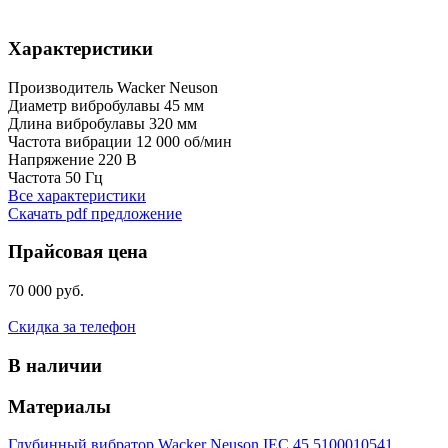
Характеристики
Производитель
Wacker Neuson
Диаметр вибробулавы
45 мм
Длина вибробулавы
320 мм
Частота вибрации
12 000 об/мин
Напряжение
220 В
Частота
50 Гц
Все характеристики
Скачать pdf предложение
Прайсовая цена
70 000 руб.
Скидка за телефон
В наличии
Материалы
Глубинный вибратор Wacker Neuson IEC 45 5100010541