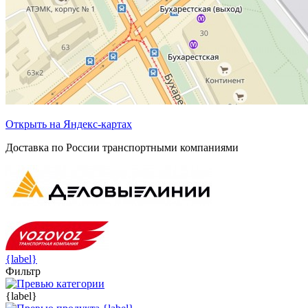
Открыть на Яндекс-картах
Доставка по России транспортными компаниями
{label}
Фильтр
{label}