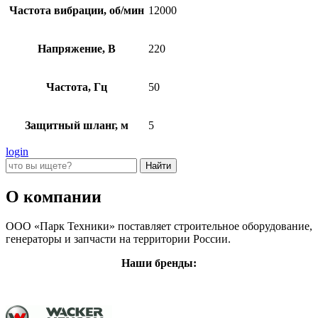
Частота вибрации, об/мин
12000
Напряжение, В
220
Частота, Гц
50
Защитный шланг, м
5
login
О компании
ООО «Парк Техники» поставляет строительное оборудование,
генераторы и запчасти на территории России.
Наши бренды: