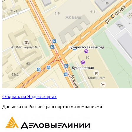
Открыть на Яндекс-картах
Доставка по России транспортными компаниями