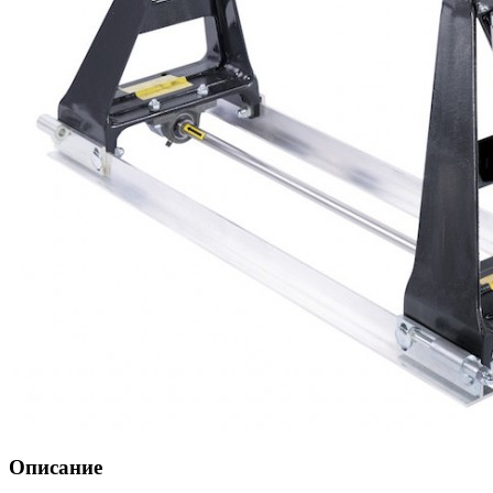
Описание