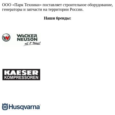
ООО «Парк Техники» поставляет строительное оборудование,
генераторы и запчасти на территории России.
Наши бренды: