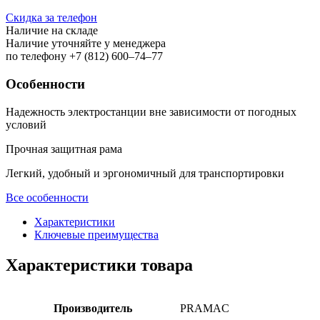
Скидка за телефон
Наличие на складе
Наличие уточняйте у менеджера
по телефону +7 (812) 600–74–77
Особенности
Надежность электростанции вне зависимости от погодных
условий
Прочная защитная рама
Легкий, удобный и эргономичный для транспортировки
Все особенности
Характеристики
Ключевые преимущества
Характеристики товара
Производитель
PRAMAC