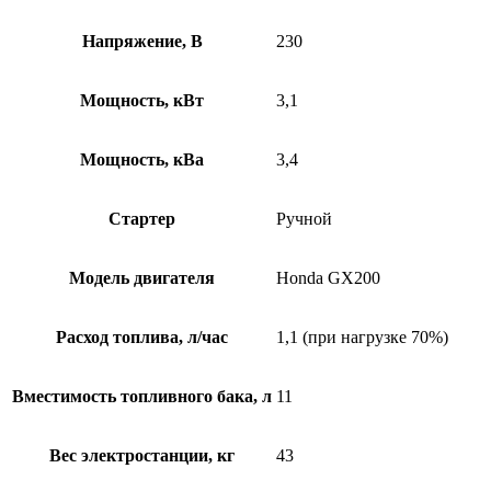
Напряжение, B
230
Мощность, кВт
3,1
Мощность, кВа
3,4
Стартер
Ручной
Модель двигателя
Honda GX200
Расход топлива, л/час
1,1 (при нагрузке 70%)
Вместимость топливного бака, л
11
Вес электростанции, кг
43