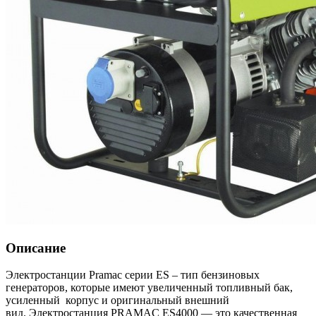
Описание
Электростанции Pramac серии ES – тип бензиновых
генераторов, которые имеют увеличенный топливный бак,
усиленный корпус и оригинальный внешний
вид. Электростанция PRAMAC ЕS4000 — это качественная