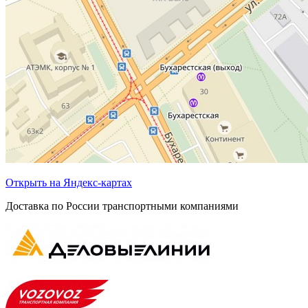
Открыть на Яндекс-картах
Доставка по России транспортными компаниями