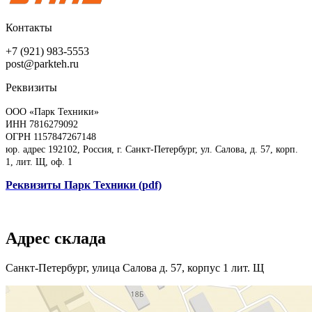
Контакты
+7 (921) 983-5553
post@parkteh.ru
Реквизиты
ООО «Парк Техники»
ИНН 7816279092
ОГРН 1157847267148
юр. адрес 192102, Россия, г. Санкт-Петербург, ул. Салова, д. 57, корп.
1, лит. Щ, оф. 1
Реквизиты Парк Техники (pdf)
Адрес склада
Санкт-Петербург, улица Салова д. 57, корпус 1 лит. Щ