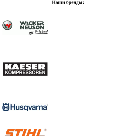
Наши бренды: