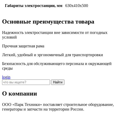
Габариты электростанции, мм
630x410x500
Основные преимущества товара
Надежность электростанции вне зависимости от погодных
условий
Прочная защитная рама
Легкий, удобный и эргономичный для транспортировки
Безопасность для обслуживающего персонала и окружающей
среды
login
О компании
ООО «Парк Техники» поставляет строительное оборудование,
генераторы и запчасти на территории России.