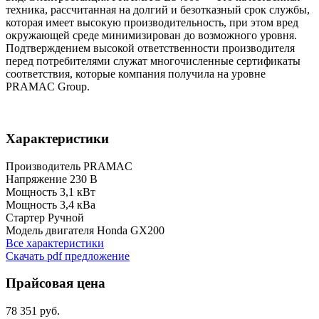
техника, рассчитанная на долгий и безотказный срок службы,
которая имеет высокую производительность, при этом вред
окружающей среде минимизирован до возможного уровня.
Подтверждением высокой ответственности производителя
перед потребителями служат многочисленные сертификаты
соответствия, которые компания получила на уровне
PRAMAC Group.
Характеристики
Производитель
PRAMAC
Напряжение
230 B
Мощность
3,1 кВт
Мощность
3,4 кВа
Стартер
Ручной
Модель двигателя
Honda GX200
Все характеристики
Скачать pdf предложение
Прайсовая цена
78 351 руб.