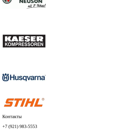
Контакты
+7 (921) 983-5553