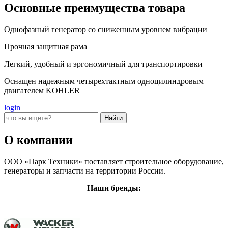
Основные преимущества товара
Однофазный генератор со сниженным уровнем вибрации
Прочная защитная рама
Легкий, удобный и эргономичный для транспортировки
Оснащен надежным четырехтактным одноцилиндровым
двигателем KOHLER
login
О компании
ООО «Парк Техники» поставляет строительное оборудование,
генераторы и запчасти на территории России.
Наши бренды: