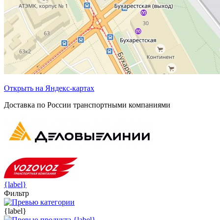
Открыть на Яндекс-картах
Доставка по России транспортными компаниями
{label}
Фильтр
{label}
{label}