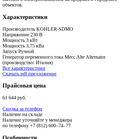
объектов.
Характеристики
Производитель
KOHLER-SDMO
Напряжение
230 B
Мощность
3 кВт
Мощность
3,75 кВа
Запуск
Ручной
Генератор переменного тока
Mecc Alte Alternator
(производство: Италия)
Все характеристики
Скачать pdf предложение
Прайсовая цена
61 644 руб.
Скидка за телефон
Наличие на складе
Наличие уточняйте у менеджера
по телефону +7 (812) 600–74–77
Особенности