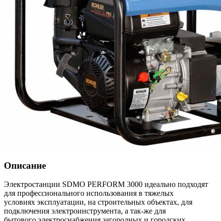
Описание
Электростанции SDMO PERFORM 3000 идеально подходят
для профессионального использования в тяжелых
условиях эксплуатации, на строительных объектах, для
подключения электроинструмента, а так-же для
бытового электроснабжения загородных и городских