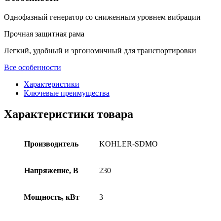
Однофазный генератор со сниженным уровнем вибрации
Прочная защитная рама
Легкий, удобный и эргономичный для транспортировки
Все особенности
Характеристики
Ключевые преимущества
Характеристики товара
Производитель
KOHLER-SDMO
Напряжение, B
230
Мощность, кВт
3