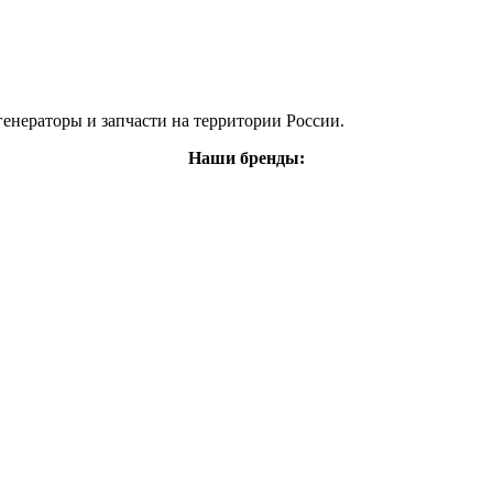
енераторы и запчасти на территории России.
Наши бренды: