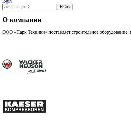
login
О компании
ООО «Парк Техники» поставляет строительное оборудование, г