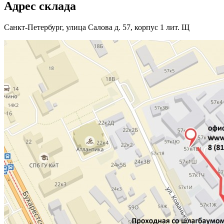
Адрес склада
Санкт-Петербург, улица Салова д. 57, корпус 1 лит. Щ