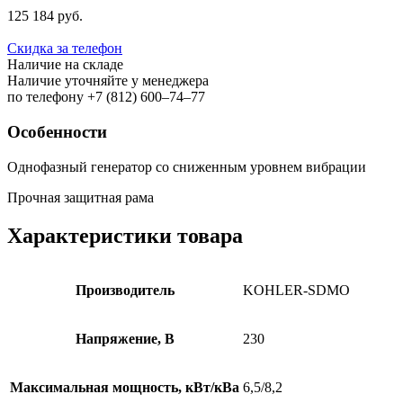
125 184 руб.
Скидка за телефон
Наличие на складе
Наличие уточняйте у менеджера
по телефону +7 (812) 600–74–77
Особенности
Однофазный генератор со сниженным уровнем вибрации
Прочная защитная рама
Характеристики товара
Производитель
KOHLER-SDMO
Напряжение, B
230
Максимальная мощность, кВт/кВа
6,5/8,2