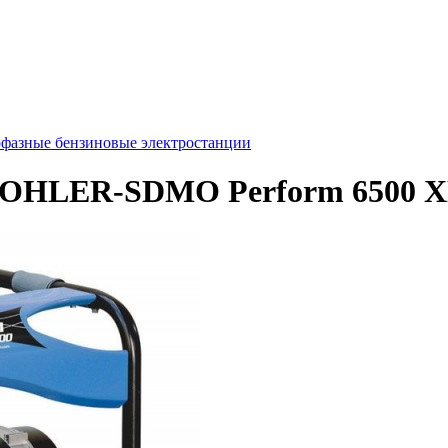
фазные бензиновые электростанции
 KOHLER-SDMO Perform 6500 