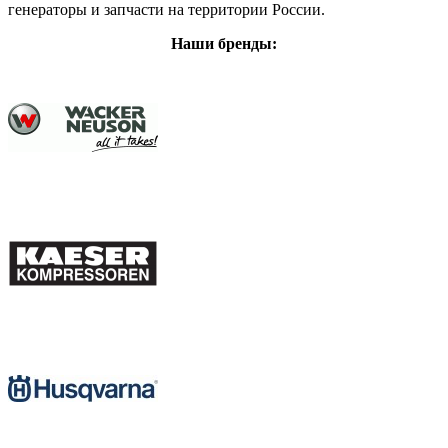
генераторы и запчасти на территории России.
Наши бренды: