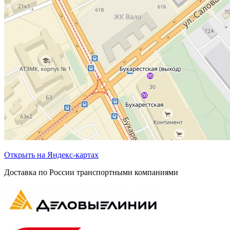
Открыть на Яндекс-картах
Доставка по России транспортными компаниями