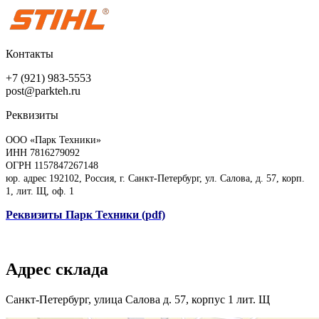
Контакты
+7 (921) 983-5553
post@parkteh.ru
Реквизиты
ООО «Парк Техники»
ИНН 7816279092
ОГРН 1157847267148
юр. адрес 192102, Россия, г. Санкт-Петербург, ул. Салова, д. 57, корп.
1, лит. Щ, оф. 1
Реквизиты Парк Техники (pdf)
Адрес склада
Санкт-Петербург, улица Салова д. 57, корпус 1 лит. Щ