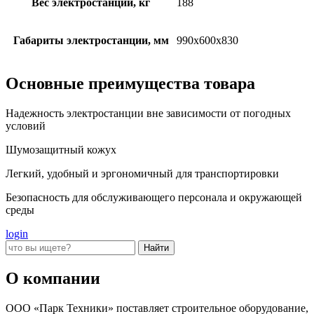
Вес электростанции, кг
188
Габариты электростанции, мм
990x600x830
Основные преимущества товара
Надежность электростанции вне зависимости от погодных
условий
Шумозащитный кожух
Легкий, удобный и эргономичный для транспортировки
Безопасность для обслуживающего персонала и окружающей
среды
login
О компании
ООО «Парк Техники» поставляет строительное оборудование,