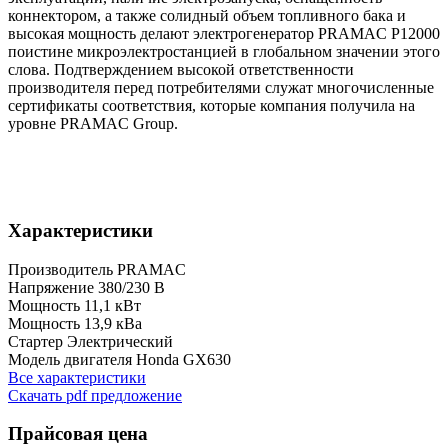
коннектором, а также солидный объем топливного бака и
высокая мощность делают электрогенератор PRAMAC P12000
поистине микроэлектростанцией в глобальном значении этого
слова. Подтверждением высокой ответственности
производителя перед потребителями служат многочисленные
сертификаты соответствия, которые компания получила на
уровне PRAMAC Group.
Характеристики
Производитель
PRAMAC
Напряжение
380/230 B
Мощность
11,1 кВт
Мощность
13,9 кВа
Стартер
Электрический
Модель двигателя
Honda GX630
Все характеристики
Скачать pdf предложение
Прайсовая цена