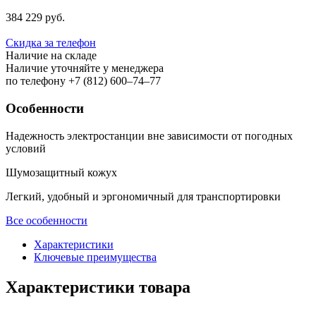
384 229 руб.
Скидка за телефон
Наличие на складе
Наличие уточняйте у менеджера
по телефону +7 (812) 600–74–77
Особенности
Надежность электростанции вне зависимости от погодных
условий
Шумозащитный кожух
Легкий, удобный и эргономичный для транспортировки
Все особенности
Характеристики
Ключевые преимущества
Характеристики товара