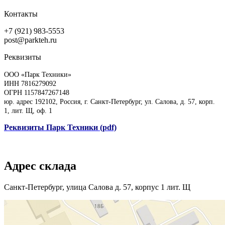
Контакты
+7 (921) 983-5553
post@parkteh.ru
Реквизиты
ООО «Парк Техники»
ИНН 7816279092
ОГРН 1157847267148
юр. адрес 192102, Россия, г. Санкт-Петербург, ул. Салова, д. 57, корп.
1, лит. Щ, оф. 1
Реквизиты Парк Техники (pdf)
Адрес склада
Санкт-Петербург, улица Салова д. 57, корпус 1 лит. Щ