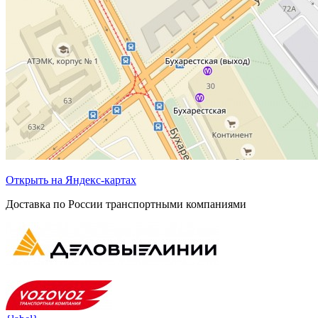
Открыть на Яндекс-картах
Доставка по России транспортными компаниями