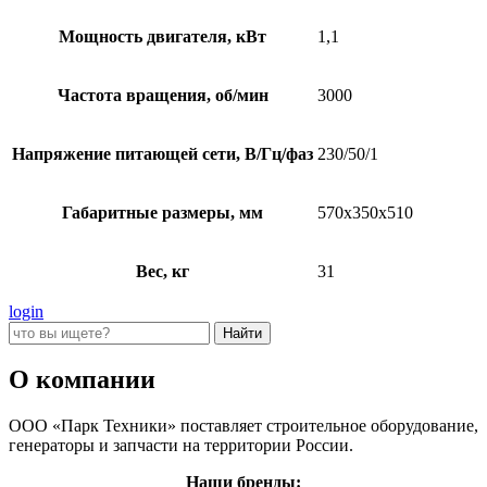
Мощность двигателя, кВт
1,1
Частота вращения, об/мин
3000
Напряжение питающей сети, В/Гц/фаз
230/50/1
Габаритные размеры, мм
570х350х510
Вес, кг
31
login
О компании
ООО «Парк Техники» поставляет строительное оборудование,
генераторы и запчасти на территории России.
Наши бренды: