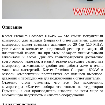
Описание
Kaeser Premium Compact 160/4W — это самый популярный
компрессор для зарядки (заправки) огнетушителей. Данный
компрессор может создавать давление до 20 бар (2,0 МПа),
уже имеет в комплекте встроенный ресивер и защитный
пластиковый кожух, но при этом обладает минимальными
габаритами и весом. Для его транспортировки достаточно
всего одного человека, а малый размер позволяет разместить
компрессор максимально удобно для работы даже в очень
маленькой мастерской. Kaeser Premium Compact 160/4W в
базовой комплектации поставляется без шлангов высокого
давления и переходников для подключения к огнетушителям.
Отдельно стоит отметить, что все, без исключения,
компрессоры «Kaeser» собираются только на территории
Германии, а сам производитель известен во всем мире за
высочайшую надежность и качество оборудования.
Характеристики