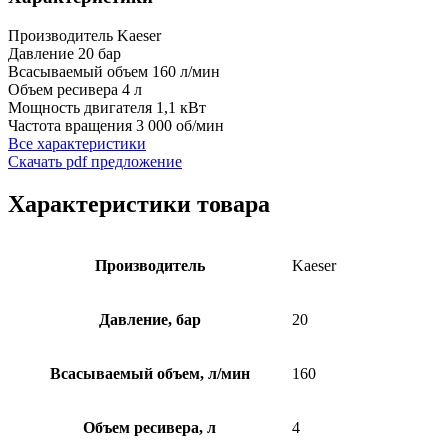
Производитель
Kaeser
Давление
20 бар
Всасываемый объем
160 л/мин
Объем ресивера
4 л
Мощность двигателя
1,1 кВт
Частота вращения
3 000 об/мин
Все характеристики
Скачать pdf предложение
Характеристики товара
Производитель
Kaeser
Давление, бар
20
Всасываемый объем, л/мин
160
Объем ресивера, л
4