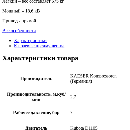
Легкий – вес составляет 575 кг
Мощный – 18,6 кВ
Привод - прямой
Все особенности
Характеристики
Ключевые преимущества
Характеристики товара
KAESER Kompressoren
Производитель
(Германия)
Производительность, м.куб/
2,7
мин
Рабочее давление, бар
7
Двигатель
Kubota D1105