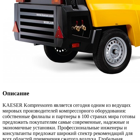
Описание
KAESER Kompressoren является сегодня одним из ведущих
мировых производителей компрессорного оборудования:
собственные филиалы и партнеры в 100 странах мира готовы
предложить покупателям самые современные, надежные и
экономичные установки. Профессиональные инженеры и
консультанты предложат широкий спектр рекомендаций для
всех областей применения сжатого воздуха. Глобальная