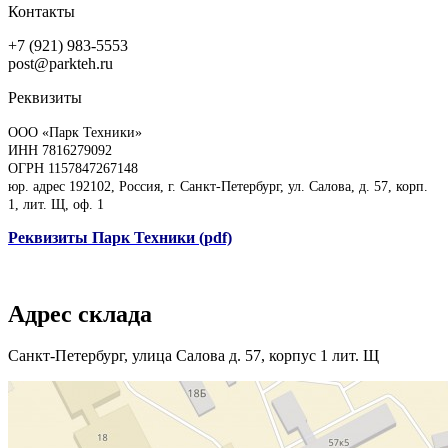
Контакты
+7 (921) 983-5553
post@parkteh.ru
Реквизиты
ООО «Парк Техники»
ИНН 7816279092
ОГРН 1157847267148
юр. адрес 192102, Россия, г. Санкт-Петербург, ул. Салова, д. 57, корп.
1, лит. Щ, оф. 1
Реквизиты Парк Техники (pdf)
Адрес склада
Санкт-Петербург, улица Салова д. 57, корпус 1 лит. Щ