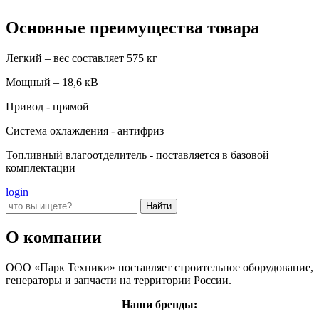
Основные преимущества товара
Легкий – вес составляет 575 кг
Мощный – 18,6 кВ
Привод - прямой
Система охлаждения - антифриз
Топливный влагоотделитель - поставляется в базовой
комплектации
login
О компании
ООО «Парк Техники» поставляет строительное оборудование,
генераторы и запчасти на территории России.
Наши бренды: