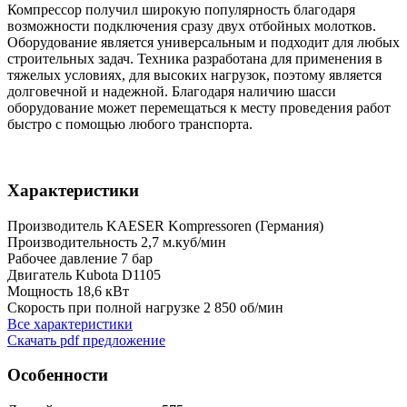
Компрессор получил широкую популярность благодаря
возможности подключения сразу двух отбойных молотков.
Оборудование является универсальным и подходит для любых
строительных задач. Техника разработана для применения в
тяжелых условиях, для высоких нагрузок, поэтому является
долговечной и надежной. Благодаря наличию шасси
оборудование может перемещаться к месту проведения работ
быстро с помощью любого транспорта.
Характеристики
Производитель
KAESER Kompressoren (Германия)
Производительность
2,7 м.куб/мин
Рабочее давление
7 бар
Двигатель
Kubota D1105
Мощность
18,6 кВт
Скорость при полной нагрузке
2 850 об/мин
Все характеристики
Скачать pdf предложение
Особенности