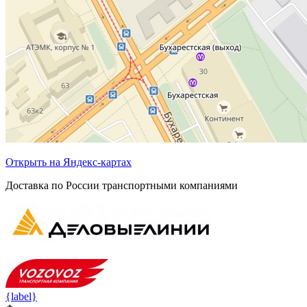
Открыть на Яндекс-картах
Доставка по России транспортными компаниями
{label}