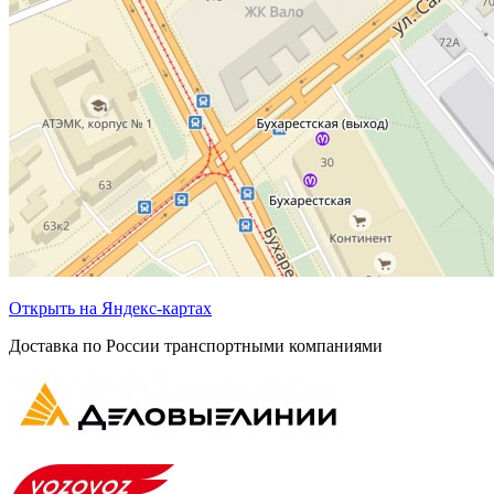
Открыть на Яндекс-картах
Доставка по России транспортными компаниями