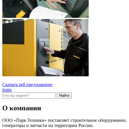
Скачать pdf предложение
login
О компании
ООО «Парк Техники» поставляет строительное оборудование,
генераторы и запчасти на территории России.