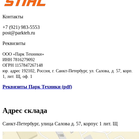
Контакты
+7 (921) 983-5553
post@parkteh.ru
Реквизиты
ООО «Парк Техники»
ИНН 7816279092
ОГРН 1157847267148
юр. адрес 192102, Россия, г. Санкт-Петербург, ул. Салова, д. 57, корп.
1, лит. Щ, оф. 1
Реквизиты Парк Техники (pdf)
Адрес склада
Санкт-Петербург, улица Салова д. 57, корпус 1 лит. Щ