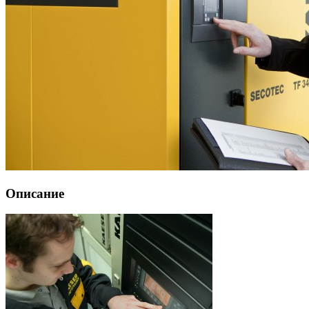
Описание