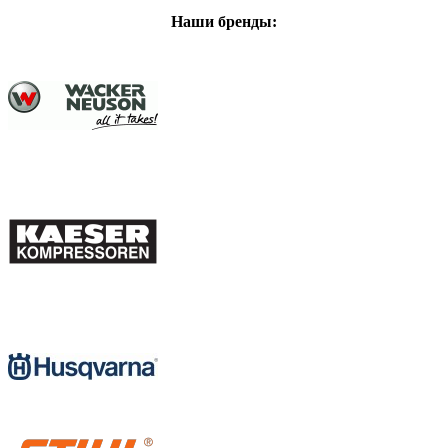
Наши бренды: