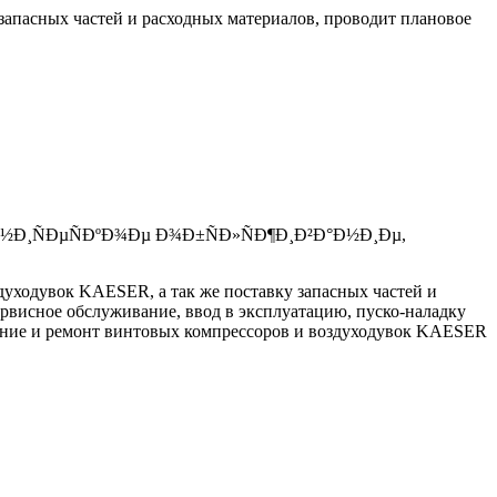
запасных частей и расходных материалов, проводит плановое
уходувок KAESER, а так же поставку запасных частей и
висное обслуживание, ввод в эксплуатацию, пуско-наладку
вание и ремонт винтовых компрессоров и воздуходувок KAESER