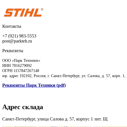
Контакты
+7 (921) 983-5553
post@parkteh.ru
Реквизиты
ООО «Парк Техники»
ИНН 7816279092
ОГРН 1157847267148
юр. адрес 192102, Россия, г. Санкт-Петербург, ул. Салова, д. 57, корп. 1,
Реквизиты Парк Техники (pdf)
Адрес склада
Санкт-Петербург, улица Салова д. 57, корпус 1 лит. Щ