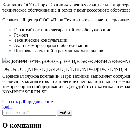
Компания ООО «Парк Техники» является официальным дилер
техническое обслуживание и ремонт компрессорного обор
Сервисный центр ООО «Парк Техники» оказывает следующие 
Гарантийное и послегарантийное обслуживание
Ремонт
Технические консультации
Аудит компрессорного оборудования
Поставка запчастей и расходных материалов
Сервисная служба компании Парк Техники выполняет обслужив
сервисных комплектов. Технические специалисты нашей компа
компрессорного оборудования.
Для удобства заказчика возмо
KOMPRESSOREN SE.
Скачать pdf предложение
login
О компании