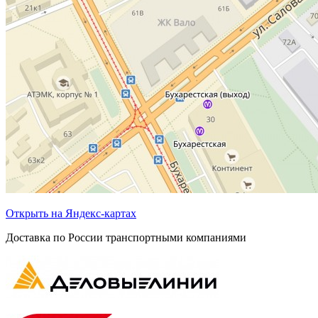
Открыть на Яндекс-картах
Доставка по России транспортными компаниями