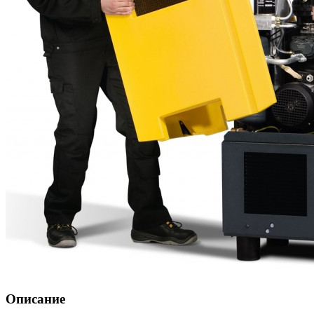
Описание