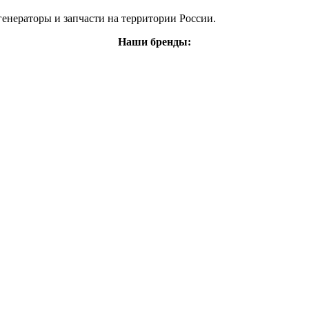
енераторы и запчасти на территории России.
Наши бренды: