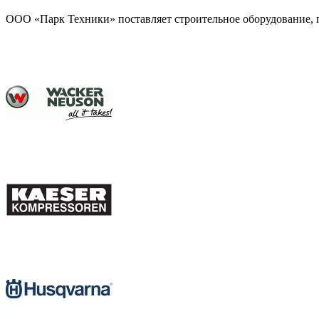
ООО «Парк Техники» поставляет строительное оборудование, г