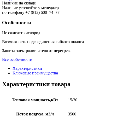
Наличие на складе
Наличие уточняйте у менеджера
по телефону +7 (812) 600–74–77
Особенности
Не сжигает кислород
Возможность подсоединения гибкого шланга
Защита электродвигателя от перегрева
Все особенности
Характеристики
Ключевые преимущества
Характеристики товара
Тепловая мощность,кВт
15/30
Поток воздуха, м3/ч
3500