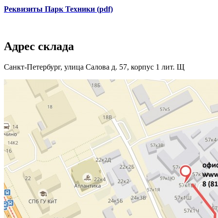
Реквизиты Парк Техники (pdf)
Адрес склада
Санкт-Петербург, улица Салова д. 57, корпус 1 лит. Щ