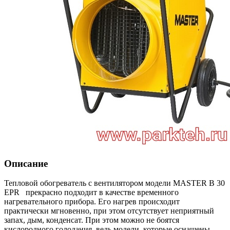
Описание
Тепловой обогреватель с вентилятором модели MASTER B 30
EPR прекрасно подходит в качестве временного
нагревательного прибора. Его нагрев происходит
практически мгновенно, при этом отсутствует неприятный
запах, дым, конденсат. При этом можно не боятся
кислородного голодания, ведь модели, которые оснащены