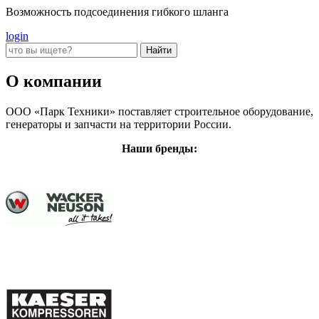
Возможность подсоединения гибкого шланга
login
О компании
ООО «Парк Техники» поставляет строительное оборудование,
генераторы и запчасти на территории России.
Наши бренды: