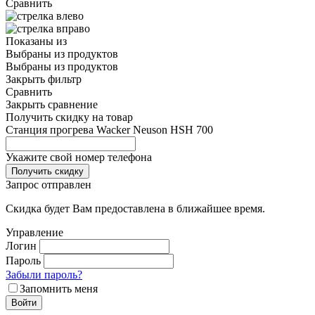
Сравнить
Показаны
из
Выбраны
из
продуктов
Выбраны
из
продуктов
Закрыть фильтр
Сравнить
Закрыть сравнение
Получить скидку на товар
Станция прогрева Wacker Neuson HSH 700
Укажите свой номер телефона
Получить скидку
Запрос отправлен
Скидка будет Вам предоставлена в ближайшее время.
Управление
Логин
Пароль
Забыли пароль?
Запомнить меня