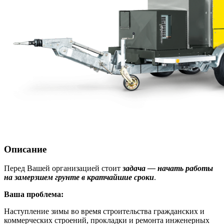
Описание
П
еред Вашей организацией стоит
задача — начать работы
на замерзшем грунте в кратчайшие сроки
.
Ваша проблема:
Наступление зимы во время строительства гражданских и
коммерческих строений, прокладки и ремонта инженерных