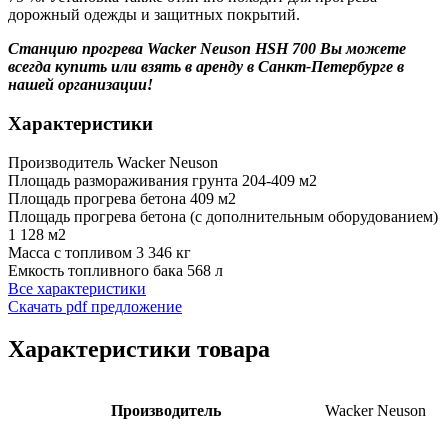
дорожный одежды и защитных покрытий.
Станцию прогрева Wacker Neuson HSH 700 Вы можете
всегда купить или взять в аренду в Санкт-Петербурге в
нашей организации!
Характеристики
Производитель
Wacker Neuson
Площадь размораживания грунта
204-409 м2
Площадь прогрева бетона
409 м2
Площадь прогрева бетона (с дополнительным оборудованием)
1 128 м2
Масса с топливом
3 346 кг
Емкость топливного бака
568 л
Все характеристики
Скачать pdf предложение
Характеристики товара
Производитель
Wacker Neuson