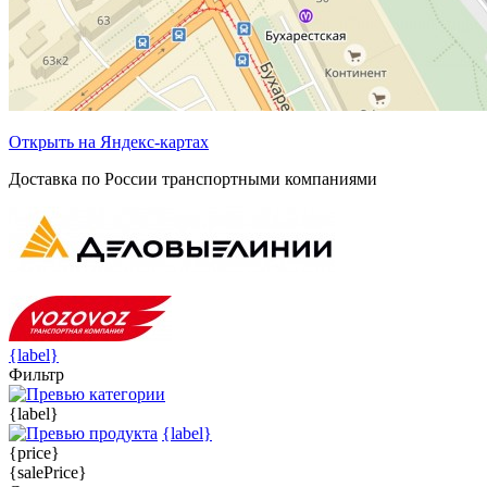
Открыть на Яндекс-картах
Доставка по России транспортными компаниями
{label}
Фильтр
{label}
{label}
{price}
{salePrice}