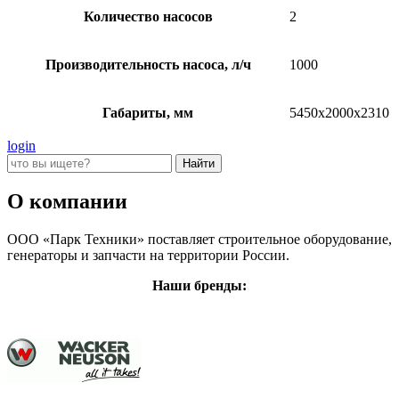
Количество насосов
2
Производительность насоса, л/ч
1000
Габариты, мм
5450х2000х2310
login
О компании
ООО «Парк Техники» поставляет строительное оборудование,
генераторы и запчасти на территории России.
Наши бренды: