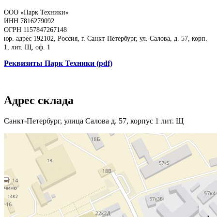
ООО «Парк Техники»
ИНН 7816279092
ОГРН 1157847267148
юр. адрес 192102, Россия, г. Санкт-Петербург, ул. Салова, д. 57, корп.
1, лит. Щ, оф. 1
Реквизиты Парк Техники (pdf)
Адрес склада
Санкт-Петербург, улица Салова д. 57, корпус 1 лит. Щ