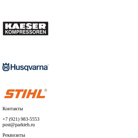
Контакты
+7 (921) 983-5553
post@parkteh.ru
Реквизиты