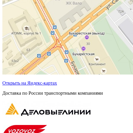
Открыть на Яндекс-картах
Доставка по России транспортными компаниями