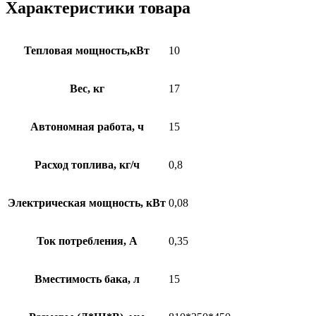
Характеристики товара
Тепловая мощность,кВт
10
Вес, кг
17
Автономная работа, ч
15
Расход топлива, кг/ч
0,8
Электрическая мощность, кВт
0,08
Ток потребления, А
0,35
Вместимость бака, л
15