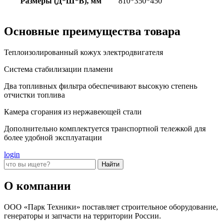
Размеры (Д*Ш*В), мм
810*350*450
Основные преимущества товара
Теплоизолированный кожух электродвигателя
Cистема стабилизации пламени
Два топливных фильтра обеспечивают высокую степень
отчистки топлива
Камера сгорания из нержавеющей стали
Дополнительно комплектуется транспортной тележкой для
более удобной эксплуатации
login
О компании
ООО «Парк Техники» поставляет строительное оборудование,
генераторы и запчасти на территории России.