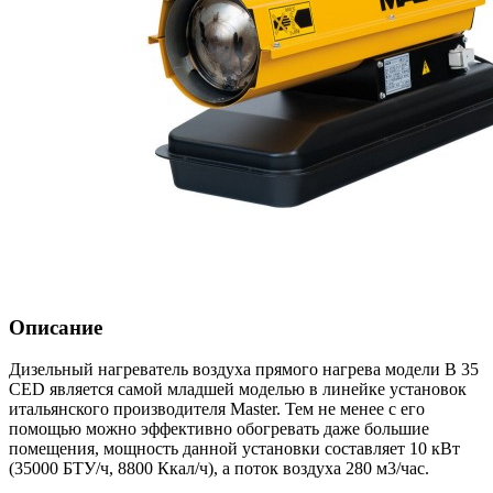
Описание
Дизельный нагреватель воздуха прямого нагрева модели B 35
CED является самой младшей моделью в линейке установок
итальянского производителя Master. Тем не менее с его
помощью можно эффективно обогревать даже большие
помещения, мощность данной установки составляет 10 кВт
(35000 БТУ/ч, 8800 Ккал/ч), а поток воздуха 280 м3/час.