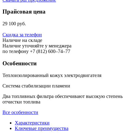
Прайсовая цена
29 100 руб.
Скидка за телефон
Наличие на складе
Наличие уточняйте у менеджера
по телефону +7 (812) 600–74–77
Особенности
Теплоизолированный кожух электродвигателя
Cистема стабилизации пламени
Два топливных фильтра обеспечивают высокую степень
отчистки топлива
Все особенности
Характеристики
Ключевые преимущества