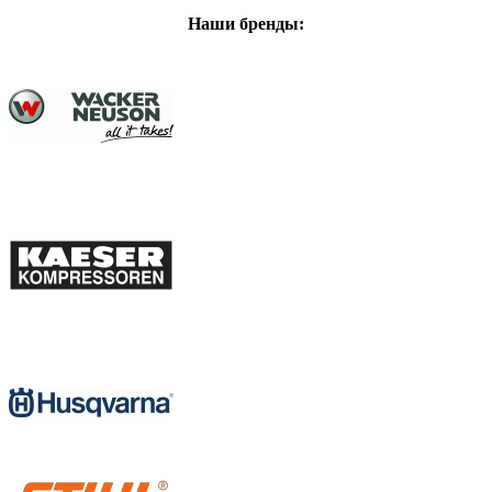
Наши бренды: