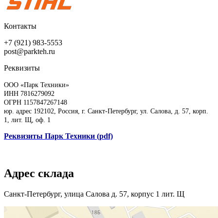
Контакты
+7 (921) 983-5553
post@parkteh.ru
Реквизиты
ООО «Парк Техники»
ИНН 7816279092
ОГРН 1157847267148
юр. адрес 192102, Россия, г. Санкт-Петербург, ул. Салова, д. 57, корп.
1, лит. Щ, оф. 1
Реквизиты Парк Техники (pdf)
Адрес склада
Санкт-Петербург, улица Салова д. 57, корпус 1 лит. Щ