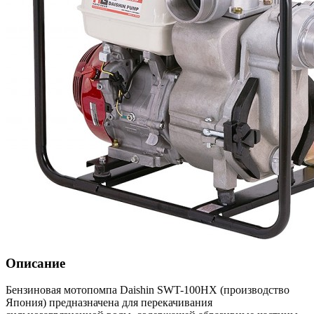
Описание
Бензиновая мотопомпа Daishin SWT-100HX (производство
Япония) предназначена для перекачивания