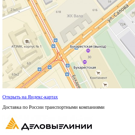
Открыть на Яндекс-картах
Доставка по России транспортными компаниями