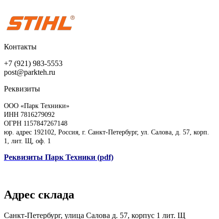
Контакты
+7 (921) 983-5553
post@parkteh.ru
Реквизиты
ООО «Парк Техники»
ИНН 7816279092
ОГРН 1157847267148
юр. адрес 192102, Россия, г. Санкт-Петербург, ул. Салова, д. 57, корп.
1, лит. Щ, оф. 1
Реквизиты Парк Техники (pdf)
Адрес склада
Санкт-Петербург, улица Салова д. 57, корпус 1 лит. Щ