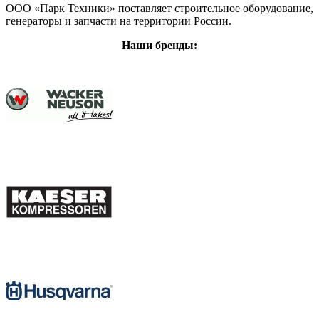
ООО «Парк Техники» поставляет строительное оборудование,
генераторы и запчасти на территории России.
Наши бренды: