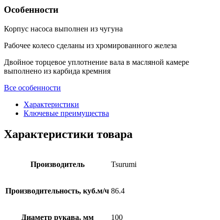
Особенности
Корпус насоса выполнен из чугуна
Рабочее колесо сделаны из хромированного железа
Двойное торцевое уплотнение вала в масляной камере
выполнено из карбида кремния
Все особенности
Характеристики
Ключевые преимущества
Характеристики товара
Производитель
Tsurumi
Производительность, куб.м/ч
86.4
Диаметр рукава, мм
100