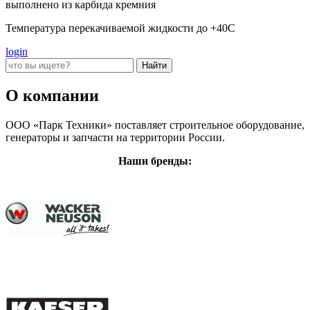
выполнено из карбида кремния
Температура перекачиваемой жидкости до +40С
login
О компании
ООО «Парк Техники» поставляет строительное оборудование,
генераторы и запчасти на территории России.
Наши бренды: