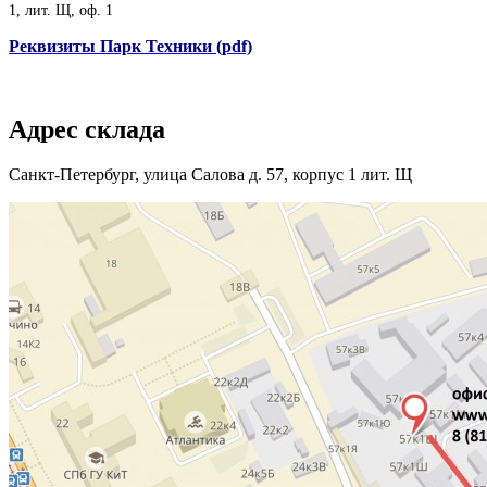
1, лит. Щ, оф. 1
Реквизиты Парк Техники (pdf)
Адрес склада
Санкт-Петербург, улица Салова д. 57, корпус 1 лит. Щ