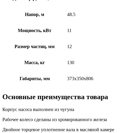
Напор, м
48.5
Мощность, кВт
11
Размер частиц, мм
12
Масса, кг
130
Габариты, мм
373х350х806
Основные преимущества товара
Корпус насоса выполнен из чугуна
Рабочее колесо сделаны из хромированного железа
Двойное торцевое уплотнение вала в масляной камере