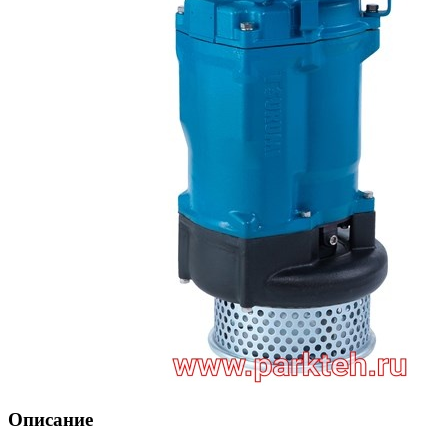
Описание