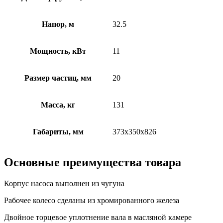
Напор, м
32.5
Мощность, кВт
11
Размер частиц, мм
20
Масса, кг
131
Габариты, мм
373х350х826
Основные преимущества товара
Корпус насоса выполнен из чугуна
Рабочее колесо сделаны из хромированного железа
Двойное торцевое уплотнение вала в масляной камере