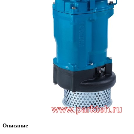
Описание