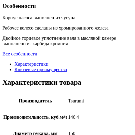
Особенности
Корпус насоса выполнен из чугуна
Рабочее колесо сделаны из хромированного железа
Двойное торцевое уплотнение вала в масляной камере
выполнено из карбида кремния
Все особенности
Характеристики
Ключевые преимущества
Характеристики товара
Производитель
Tsurumi
Производительность, куб.м/ч
146.4
Диаметр рукава, мм
150