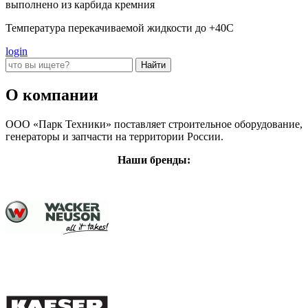
выполнено из карбида кремния
Температура перекачиваемой жидкости до +40С
login
О компании
ООО «Парк Техники» поставляет строительное оборудование,
генераторы и запчасти на территории России.
Наши бренды: