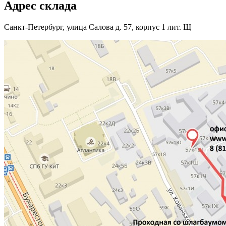
Адрес склада
Санкт-Петербург, улица Салова д. 57, корпус 1 лит. Щ