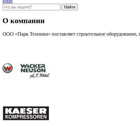
login
О компании
ООО «Парк Техники» поставляет строительное оборудование, г