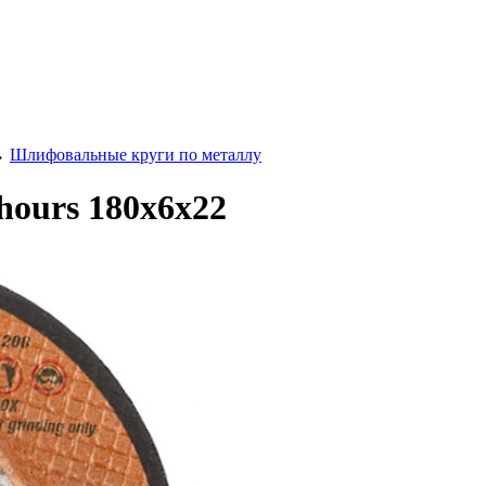
→
Шлифовальные круги по металлу
hours 180х6х22