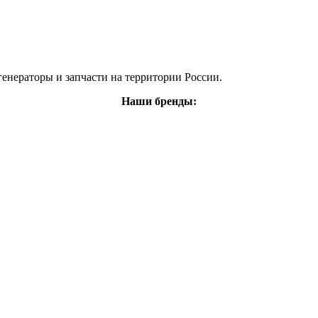
енераторы и запчасти на территории России.
Наши бренды: