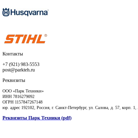
Контакты
+7 (921) 983-5553
post@parkteh.ru
Реквизиты
ООО «Парк Техники»
ИНН 7816279092
ОГРН 1157847267148
юр. адрес 192102, Россия, г. Санкт-Петербург, ул. Салова, д. 57, корп. 1,
Реквизиты Парк Техники (pdf)