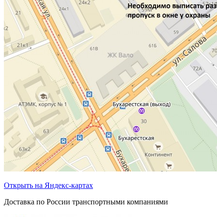
Открыть на Яндекс-картах
Доставка по России транспортными компаниями