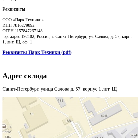
Реквизиты
ООО «Парк Техники»
ИНН 7816279092
ОГРН 1157847267148
юр. адрес 192102, Россия, г. Санкт-Петербург, ул. Салова, д. 57, корп.
1, лит. Щ, оф. 1
Реквизиты Парк Техники (pdf)
Адрес склада
Санкт-Петербург, улица Салова д. 57, корпус 1 лит. Щ