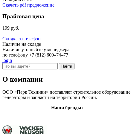
Скачать pdf предложение
Прайсовая цена
199 руб.
Скидка за телефон
Наличие на складе
Наличие уточняйте у менеджера
по телефону +7 (812) 600–74–77
login
О компании
ООО «Парк Техники» поставляет строительное оборудование,
генераторы и запчасти на территории России.
Наши бренды: