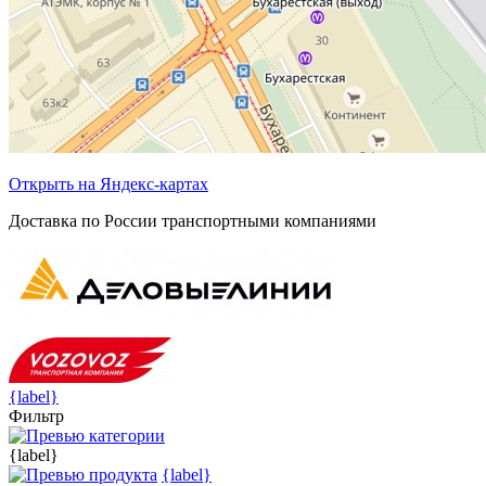
Открыть на Яндекс-картах
Доставка по России транспортными компаниями
{label}
Фильтр
{label}
{label}