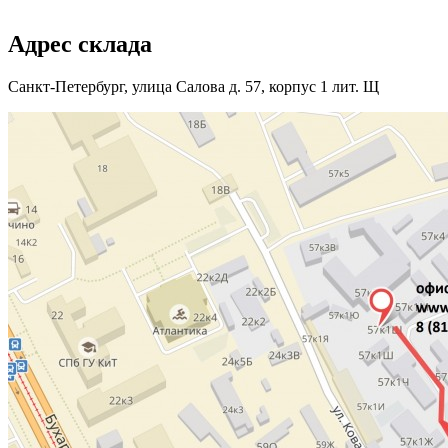
Адрес склада
Санкт-Петербург, улица Салова д. 57, корпус 1 лит. Щ