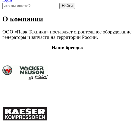
О компании
ООО «Парк Техники» поставляет строительное оборудование,
генераторы и запчасти на территории России.
Наши бренды: