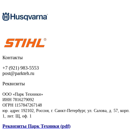
Контакты
+7 (921) 983-5553
post@parkteh.ru
Реквизиты
ООО «Парк Техники»
ИНН 7816279092
ОГРН 1157847267148
юр. адрес 192102, Россия, г. Санкт-Петербург, ул. Салова, д. 57, корп.
1, лит. Щ, оф. 1
Реквизиты Парк Техники (pdf)