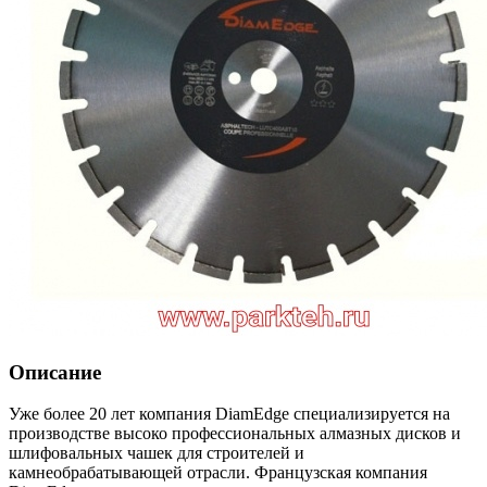
Описание
Уже более 20 лет компания
DiamEdge специализируется на
производстве высоко профессиональных алмазных дисков и
шлифовальных чашек для строителей и
камнеобрабатывающей отрасли
. Французская компания