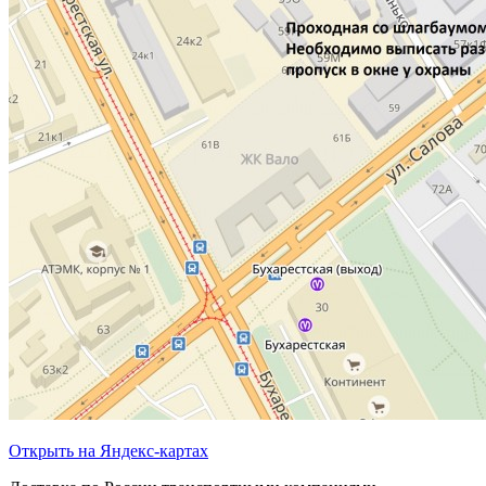
Открыть на Яндекс-картах