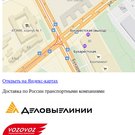
Открыть на Яндекс-картах
Доставка по России транспортными компаниями