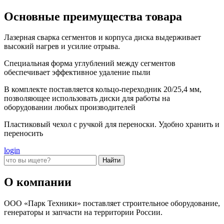
Основные преимущества товара
Лазерная сварка сегментов и корпуса диска выдерживает
высокий нагрев и усилие отрыва.
Специальная форма углублений между сегментов
обеспечивает эффективное удаление пыли
В комплекте поставляется кольцо-переходник 20/25,4 мм,
позволяющее использовать диски для работы на
оборудовании любых производителей
Пластиковый чехол с ручкой для переноски. Удобно хранить и
переносить
login
О компании
ООО «Парк Техники» поставляет строительное оборудование,
генераторы и запчасти на территории России.