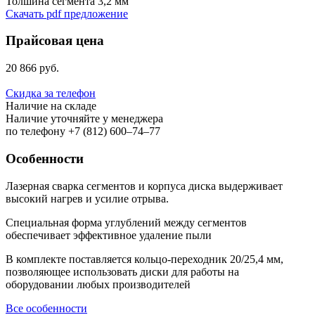
Толшина сегмента
3,2 мм
Скачать pdf предложение
Прайсовая цена
20 866 руб.
Скидка за телефон
Наличие на складе
Наличие уточняйте у менеджера
по телефону +7 (812) 600–74–77
Особенности
Лазерная сварка сегментов и корпуса диска выдерживает
высокий нагрев и усилие отрыва.
Специальная форма углублений между сегментов
обеспечивает эффективное удаление пыли
В комплекте поставляется кольцо-переходник 20/25,4 мм,
позволяющее использовать диски для работы на
оборудовании любых производителей
Все особенности