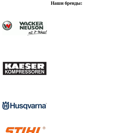
Наши бренды: