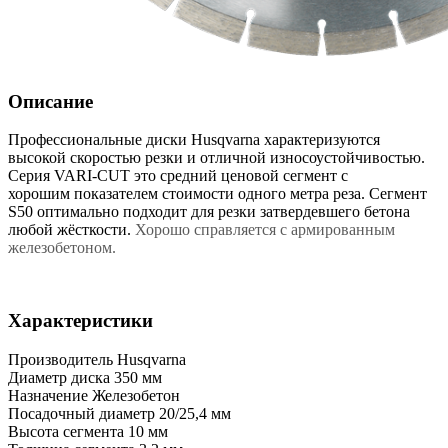
Описание
Профессиональные диски Husqvarna характеризуются
высокой скоростью резки и отличной износоустойчивостью.
Серия VARI-CUT это средний ценовой сегмент с
хорошим показателем стоимости одного метра реза. Сегмент
S50 оптимально подходит для резки затвердевшего бетона
любой жёсткости.
Хорошо справляется с армированным
железобетоном.
Характеристики
Производитель
Husqvarna
Диаметр диска
350 мм
Назначение
Железобетон
Посадочный диаметр
20/25,4 мм
Высота сегмента
10 мм