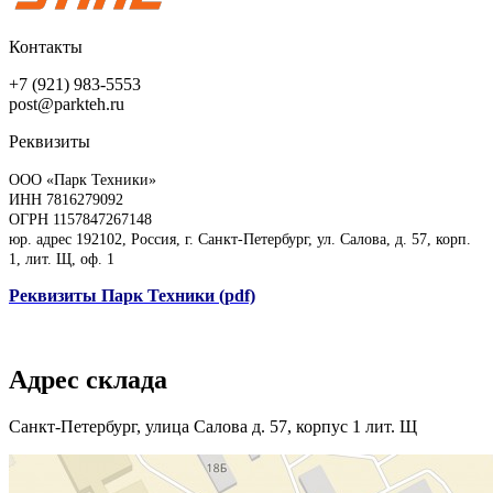
Контакты
+7 (921) 983-5553
post@parkteh.ru
Реквизиты
ООО «Парк Техники»
ИНН 7816279092
ОГРН 1157847267148
юр. адрес 192102, Россия, г. Санкт-Петербург, ул. Салова, д. 57, корп.
1, лит. Щ, оф. 1
Реквизиты Парк Техники (pdf)
Адрес склада
Санкт-Петербург, улица Салова д. 57, корпус 1 лит. Щ