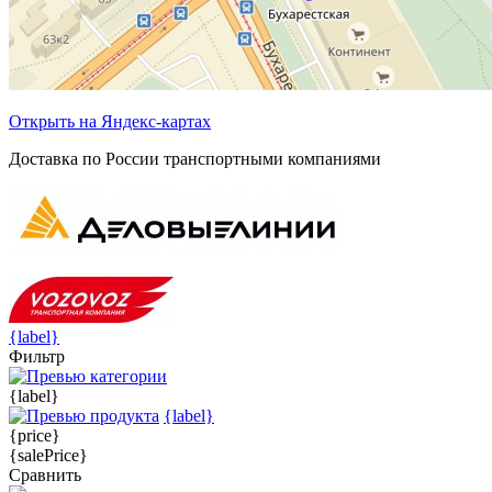
Открыть на Яндекс-картах
Доставка по России транспортными компаниями
{label}
Фильтр
{label}
{label}
{price}
{salePrice}
Сравнить