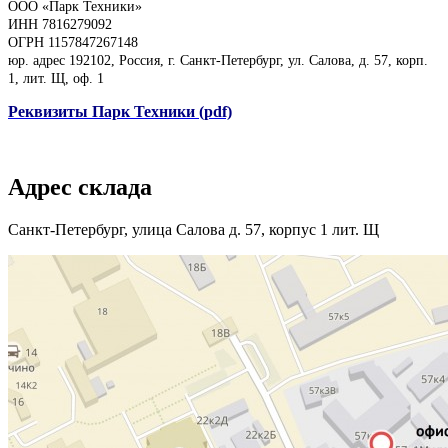
ООО «Парк Техники»
ИНН 7816279092
ОГРН 1157847267148
юр. адрес 192102, Россия, г. Санкт-Петербург, ул. Салова, д. 57, корп.
1, лит. Щ, оф. 1
Реквизиты Парк Техники (pdf)
Адрес склада
Санкт-Петербург, улица Салова д. 57, корпус 1 лит. Щ