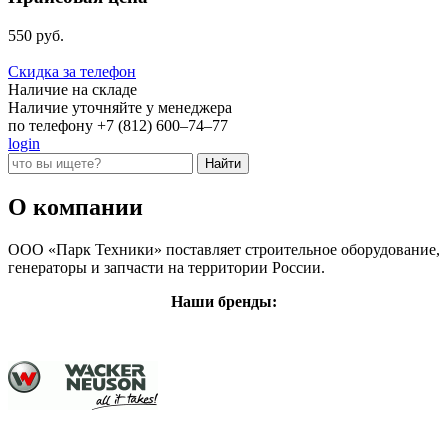
550 руб.
Скидка за телефон
Наличие на складе
Наличие уточняйте у менеджера
по телефону +7 (812) 600–74–77
login
О компании
ООО «Парк Техники» поставляет строительное оборудование,
генераторы и запчасти на территории России.
Наши бренды: