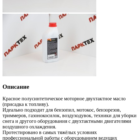
Описание
Красное полусинтетическое моторное двухтактное масло
(присадка к топливу).
Идеально подходит для бензопил, мотокос, бензорезов,
триммеров, газонокосилок, воздуходувок, техники для уборки
снега и другого оборудования с двухтактными двигателями
воздушного охлаждения.
Протестировано в самых тяжёлых условиях
профессиональной работы с оборудованием ведущих