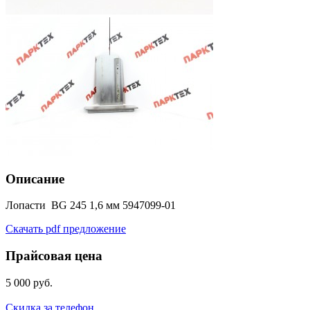
Описание
Лопасти BG 245 1,6 мм 5947099-01
Скачать pdf предложение
Прайсовая цена
5 000 руб.
Скидка за телефон