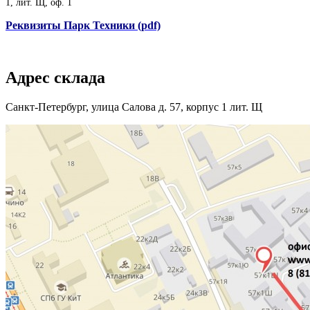
1, лит. Щ, оф. 1
Реквизиты Парк Техники (pdf)
Адрес склада
Санкт-Петербург, улица Салова д. 57, корпус 1 лит. Щ