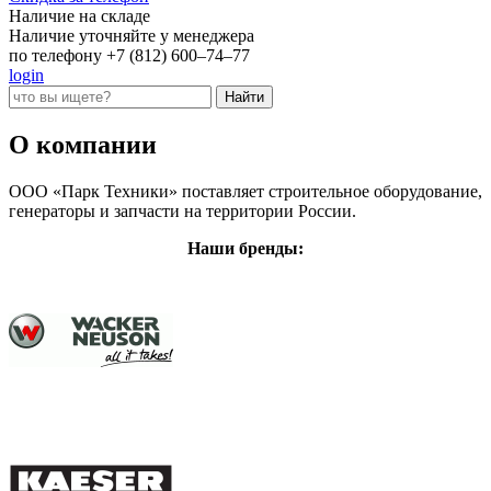
Наличие на складе
Наличие уточняйте у менеджера
по телефону +7 (812) 600–74–77
login
О компании
ООО «Парк Техники» поставляет строительное оборудование,
генераторы и запчасти на территории России.
Наши бренды: