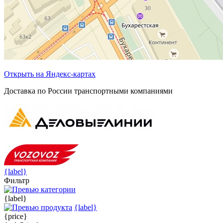
Открыть на Яндекс-картах
Доставка по России транспортными компаниями
{label}
Фильтр
{label}
{label}
{price}