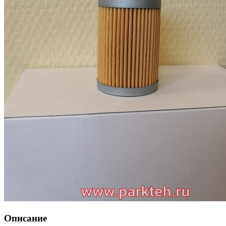
Описание