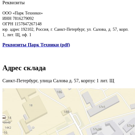
Реквизиты
ООО «Парк Техники»
ИНН 7816279092
ОГРН 1157847267148
юр. адрес 192102, Россия, г. Санкт-Петербург, ул. Салова, д. 57, корп.
1, лит. Щ, оф. 1
Реквизиты Парк Техники (pdf)
Адрес склада
Санкт-Петербург, улица Салова д. 57, корпус 1 лит. Щ