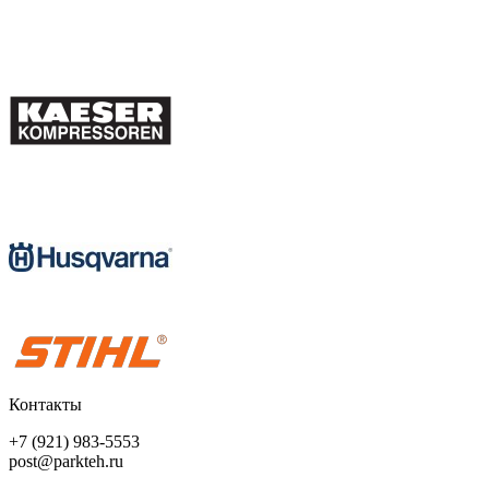
Контакты
+7 (921) 983-5553
post@parkteh.ru