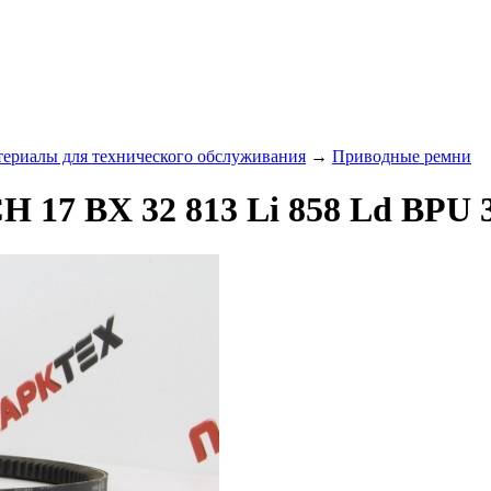
териалы для технического обслуживания
→
Приводные ремни
 17 BX 32 813 Li 858 Ld BPU 