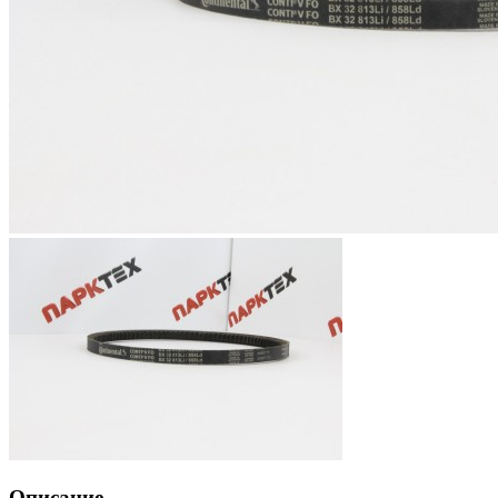
Описание