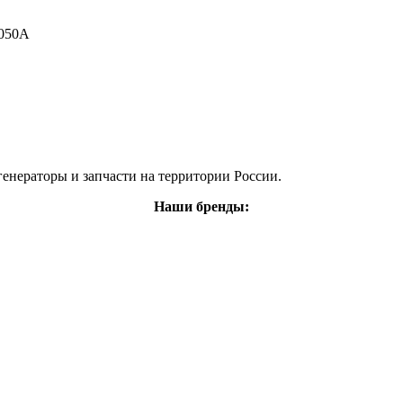
3050A
енераторы и запчасти на территории России.
Наши бренды: