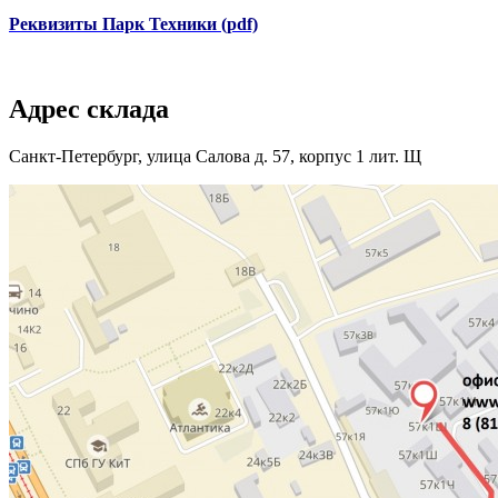
Реквизиты Парк Техники (pdf)
Адрес склада
Санкт-Петербург, улица Салова д. 57, корпус 1 лит. Щ