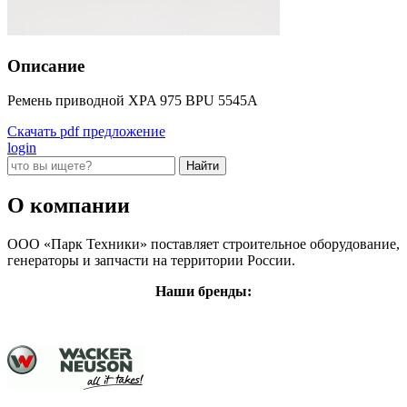
Описание
Ремень приводной XPA 975 BPU 5545A
Скачать pdf предложение
login
О компании
ООО «Парк Техники» поставляет строительное оборудование,
генераторы и запчасти на территории России.
Наши бренды: