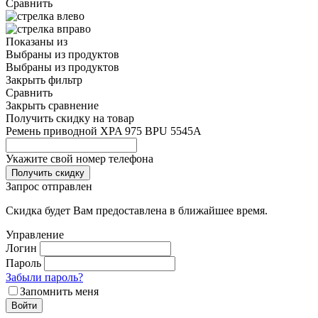
Сравнить
Показаны
из
Выбраны
из
продуктов
Выбраны
из
продуктов
Закрыть фильтр
Сравнить
Закрыть сравнение
Получить скидку на товар
Ремень приводной XPA 975 BPU 5545A
Укажите свой номер телефона
Получить скидку
Запрос отправлен
Скидка будет Вам предоставлена в ближайшее время.
Управление
Логин
Пароль
Забыли пароль?
Запомнить меня