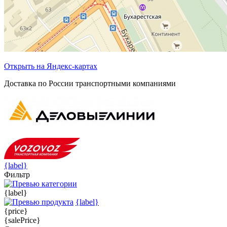
Открыть на Яндекс-картах
Доставка по России транспортными компаниями
{label}
Фильтр
{label}
{label}
{price}
{salePrice}