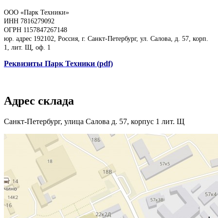
ООО «Парк Техники»
ИНН 7816279092
ОГРН 1157847267148
юр. адрес 192102, Россия, г. Санкт-Петербург, ул. Салова, д. 57, корп.
1, лит. Щ, оф. 1
Реквизиты Парк Техники (pdf)
Адрес склада
Санкт-Петербург, улица Салова д. 57, корпус 1 лит. Щ