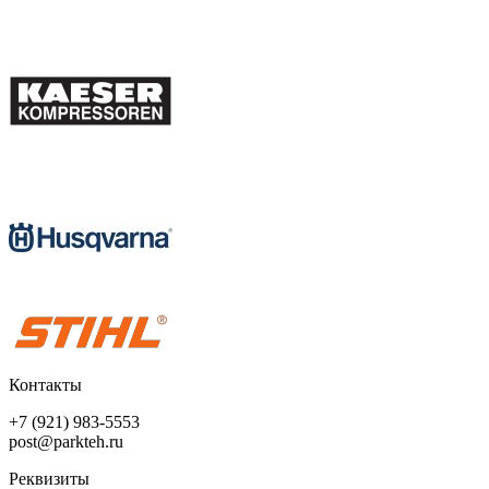
Контакты
+7 (921) 983-5553
post@parkteh.ru
Реквизиты