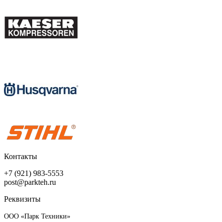
Контакты
+7 (921) 983-5553
post@parkteh.ru
Реквизиты
ООО «Парк Техники»