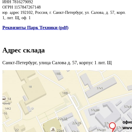
ИНН 7816279092
ОГРН 1157847267148
юр. адрес 192102, Россия, г. Санкт-Петербург, ул. Салова, д. 57, корп.
1, лит. Щ, оф. 1
Реквизиты Парк Техники (pdf)
Адрес склада
Санкт-Петербург, улица Салова д. 57, корпус 1 лит. Щ