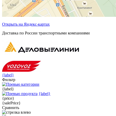
Открыть на Яндекс-картах
Доставка по России транспортными компаниями
{label}
Фильтр
{label}
{label}
{price}
{salePrice}
Сравнить