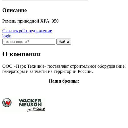
Описание
Ремень приводной XPA_950
Скачать pdf предложение
login
О компании
ООО «Парк Техники» поставляет строительное оборудование,
генераторы и запчасти на территории России.
Наши бренды: