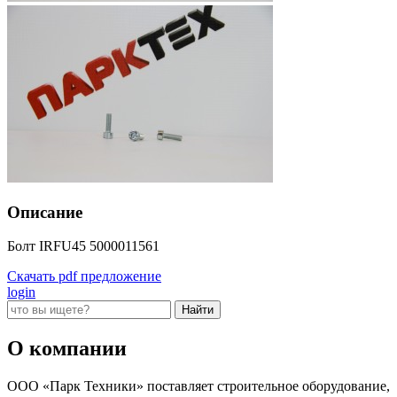
Описание
Болт IRFU45 5000011561
Скачать pdf предложение
login
О компании
ООО «Парк Техники» поставляет строительное оборудование,