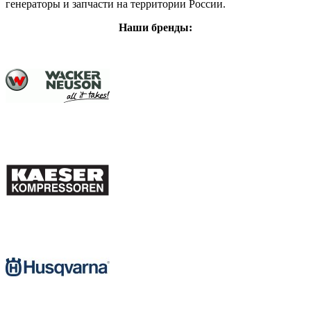
генераторы и запчасти на территории России.
Наши бренды: