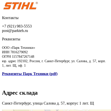
Контакты
+7 (921) 983-5553
post@parkteh.ru
Реквизиты
ООО «Парк Техники»
ИНН 7816279092
ОГРН 1157847267148
юр. адрес 192102, Россия, г. Санкт-Петербург, ул. Салова, д. 57, корп.
1, лит. Щ, оф. 1
Реквизиты Парк Техники (pdf)
Адрес склада
Санкт-Петербург, улица Салова д. 57, корпус 1 лит. Щ