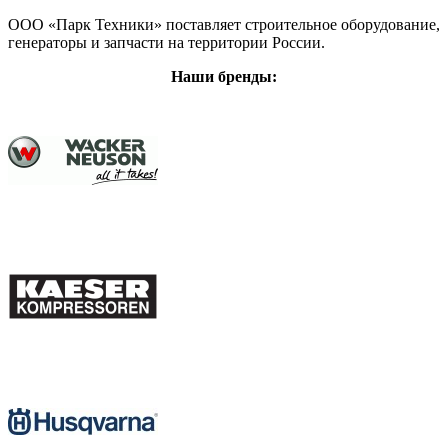
ООО «Парк Техники» поставляет строительное оборудование,
генераторы и запчасти на территории России.
Наши бренды: