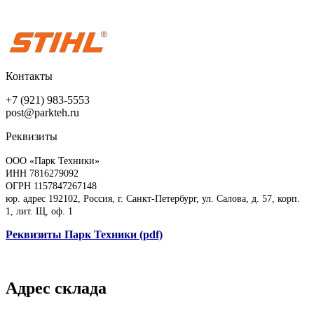
Контакты
+7 (921) 983-5553
post@parkteh.ru
Реквизиты
ООО «Парк Техники»
ИНН 7816279092
ОГРН 1157847267148
юр. адрес 192102, Россия, г. Санкт-Петербург, ул. Салова, д. 57, корп.
1, лит. Щ, оф. 1
Реквизиты Парк Техники (pdf)
Адрес склада