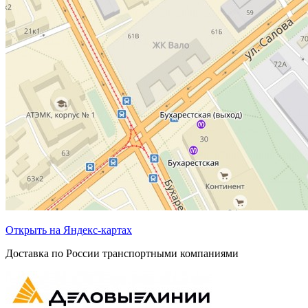
Открыть на Яндекс-картах
Доставка по России транспортными компаниями