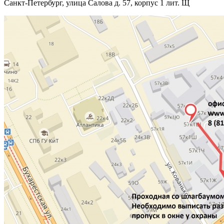
Санкт-Петербург, улица Салова д. 57, корпус 1 лит. Щ