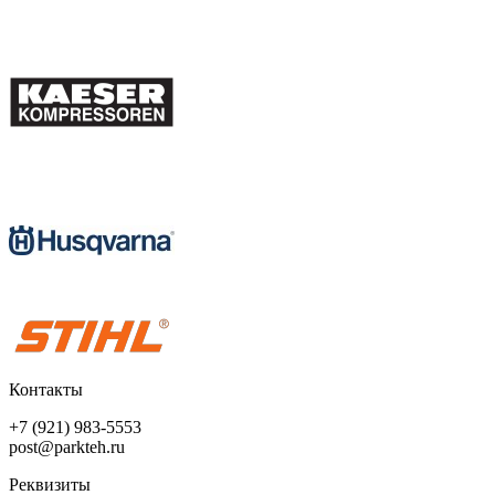
Контакты
+7 (921) 983-5553
post@parkteh.ru
Реквизиты