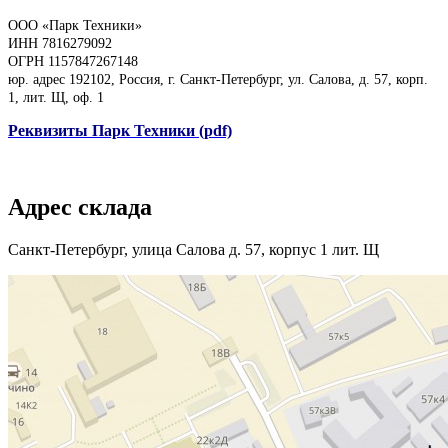
ООО «Парк Техники»
ИНН 7816279092
ОГРН 1157847267148
юр. адрес 192102, Россия, г. Санкт-Петербург, ул. Салова, д. 57, корп.
1, лит. Щ, оф. 1
Реквизиты Парк Техники (pdf)
Адрес склада
Санкт-Петербург, улица Салова д. 57, корпус 1 лит. Щ