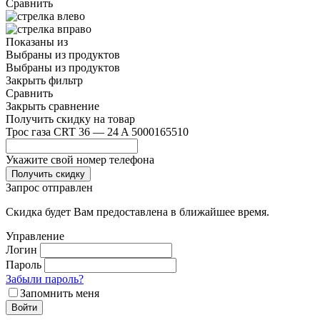
Сравнить
Показаны
из
Выбраны
из
продуктов
Выбраны
из
продуктов
Закрыть фильтр
Сравнить
Закрыть сравнение
Получить скидку на товар
Трос газа CRT 36 — 24 A 5000165510
Укажите свой номер телефона
Получить скидку
Запрос отправлен
Скидка будет Вам предоставлена в ближайшее время.
Управление
Логин
Пароль
Забыли пароль?
Запомнить меня