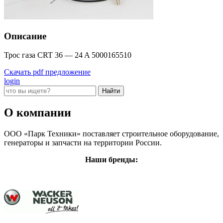
Описание
Трос газа CRT 36 — 24 A 5000165510
Скачать pdf предложение
login
О компании
ООО «Парк Техники» поставляет строительное оборудование,
генераторы и запчасти на территории России.
Наши бренды: