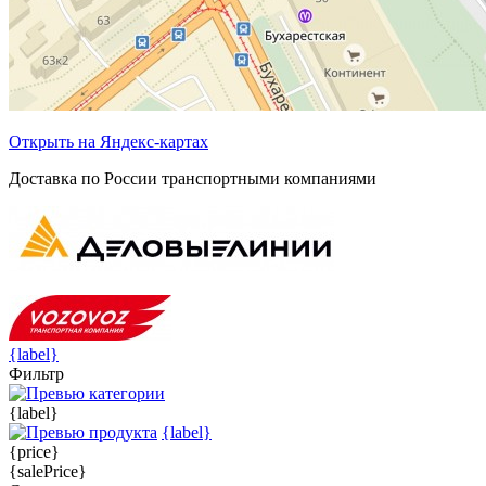
Открыть на Яндекс-картах
Доставка по России транспортными компаниями
{label}
Фильтр
{label}
{label}
{price}
{salePrice}