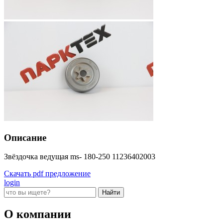
Описание
Звёздочка ведущая ms- 180-250 11236402003
Скачать pdf предложение
login
О компании