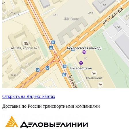
Открыть на Яндекс-картах
Доставка по России транспортными компаниями