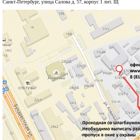
Санкт-Петербург, улица Салова д. 57, корпус 1 лит. Щ