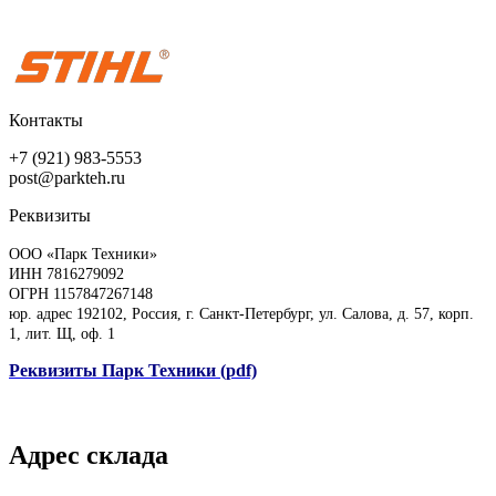
Контакты
+7 (921) 983-5553
post@parkteh.ru
Реквизиты
ООО «Парк Техники»
ИНН 7816279092
ОГРН 1157847267148
юр. адрес 192102, Россия, г. Санкт-Петербург, ул. Салова, д. 57, корп.
1, лит. Щ, оф. 1
Реквизиты Парк Техники (pdf)
Адрес склада