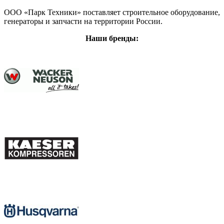
ООО «Парк Техники» поставляет строительное оборудование,
генераторы и запчасти на территории России.
Наши бренды: