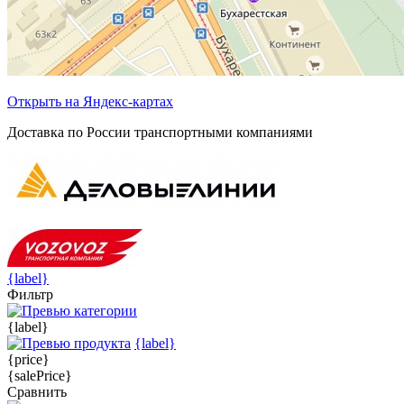
Открыть на Яндекс-картах
Доставка по России транспортными компаниями
{label}
Фильтр
{label}
{label}
{price}
{salePrice}
Сравнить