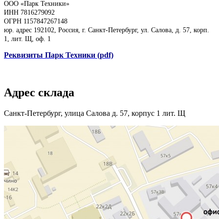
ООО «Парк Техники»
ИНН 7816279092
ОГРН 1157847267148
юр. адрес 192102, Россия, г. Санкт-Петербург, ул. Салова, д. 57, корп.
1, лит. Щ, оф. 1
Реквизиты Парк Техники (pdf)
Адрес склада
Санкт-Петербург, улица Салова д. 57, корпус 1 лит. Щ