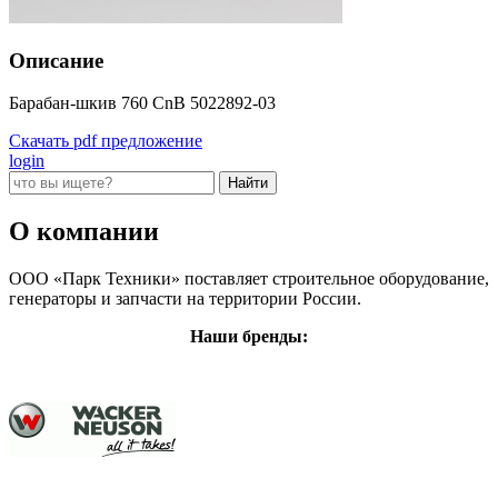
Описание
Барабан-шкив 760 CnB 5022892-03
Скачать pdf предложение
login
О компании
ООО «Парк Техники» поставляет строительное оборудование,
генераторы и запчасти на территории России.
Наши бренды: