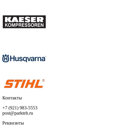
Контакты
+7 (921) 983-5553
post@parkteh.ru
Реквизиты