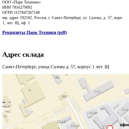
ООО «Парк Техники»
ИНН 7816279092
ОГРН 1157847267148
юр. адрес 192102, Россия, г. Санкт-Петербург, ул. Салова, д. 57, корп.
1, лит. Щ, оф. 1
Реквизиты Парк Техники (pdf)
Адрес склада
Санкт-Петербург, улица Салова д. 57, корпус 1 лит. Щ