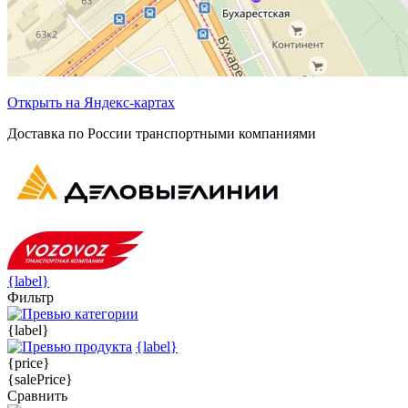
Открыть на Яндекс-картах
Доставка по России транспортными компаниями
{label}
Фильтр
{label}
{label}
{price}
{salePrice}
Сравнить