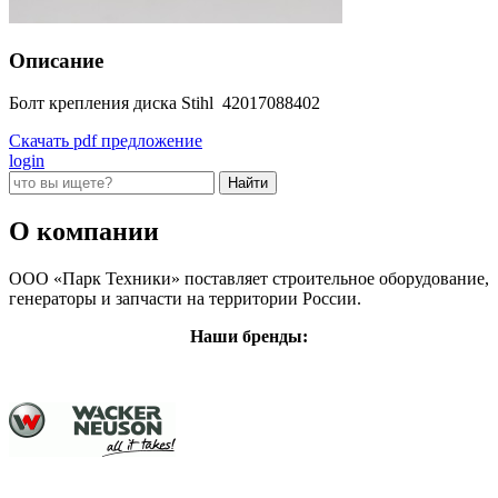
Описание
Болт крепления диска Stihl 42017088402
Скачать pdf предложение
login
О компании
ООО «Парк Техники» поставляет строительное оборудование,
генераторы и запчасти на территории России.
Наши бренды: