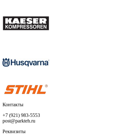
Контакты
+7 (921) 983-5553
post@parkteh.ru
Реквизиты