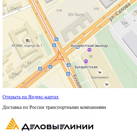
Открыть на Яндекс-картах
Доставка по России транспортными компаниями