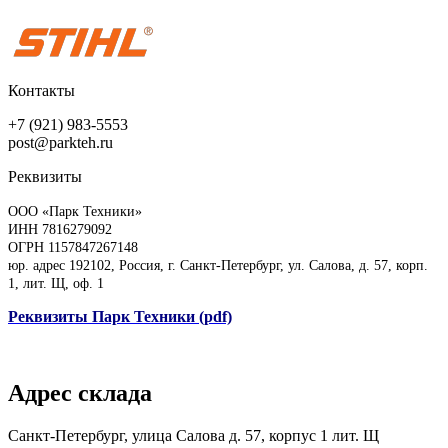
Контакты
+7 (921) 983-5553
post@parkteh.ru
Реквизиты
ООО «Парк Техники»
ИНН 7816279092
ОГРН 1157847267148
юр. адрес 192102, Россия, г. Санкт-Петербург, ул. Салова, д. 57, корп.
1, лит. Щ, оф. 1
Реквизиты Парк Техники (pdf)
Адрес склада
Санкт-Петербург, улица Салова д. 57, корпус 1 лит. Щ