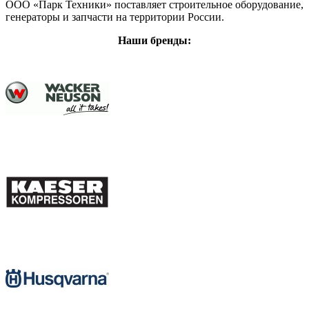
ООО «Парк Техники» поставляет строительное оборудование,
генераторы и запчасти на территории России.
Наши бренды: