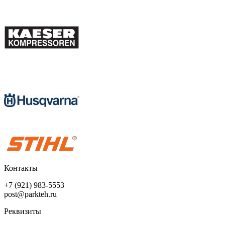
Контакты
+7 (921) 983-5553
post@parkteh.ru
Реквизиты