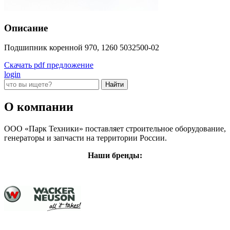
Описание
Подшипник коренной 970, 1260 5032500-02
Скачать pdf предложение
login
О компании
ООО «Парк Техники» поставляет строительное оборудование,
генераторы и запчасти на территории России.
Наши бренды: