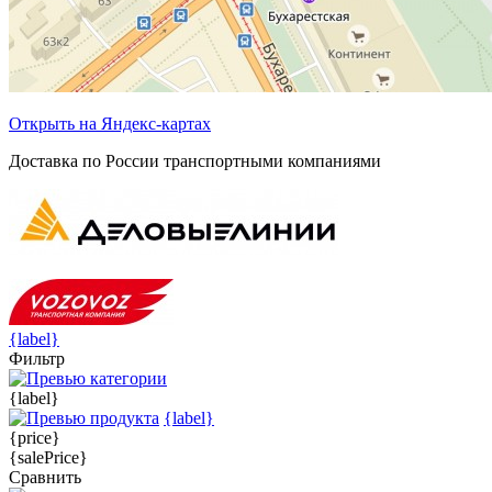
Открыть на Яндекс-картах
Доставка по России транспортными компаниями
{label}
Фильтр
{label}
{label}
{price}
{salePrice}
Сравнить