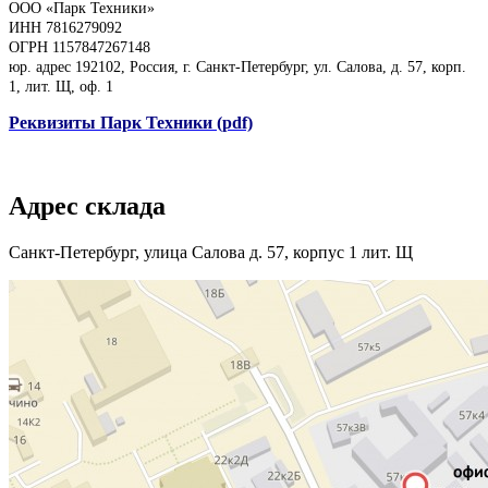
ООО «Парк Техники»
ИНН 7816279092
ОГРН 1157847267148
юр. адрес 192102, Россия, г. Санкт-Петербург, ул. Салова, д. 57, корп.
1, лит. Щ, оф. 1
Реквизиты Парк Техники (pdf)
Адрес склада
Санкт-Петербург, улица Салова д. 57, корпус 1 лит. Щ