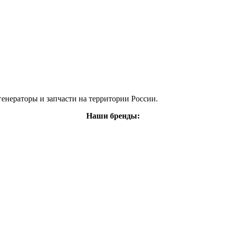
енераторы и запчасти на территории России.
Наши бренды: