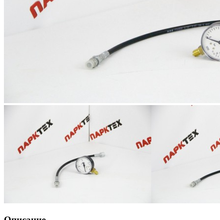
Описание