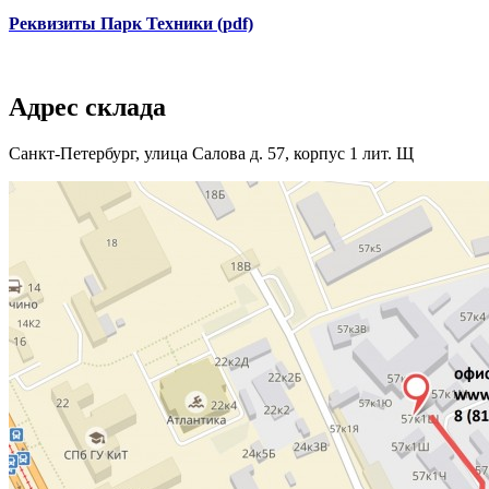
Реквизиты Парк Техники (pdf)
Адрес склада
Санкт-Петербург, улица Салова д. 57, корпус 1 лит. Щ