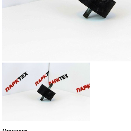
Описание