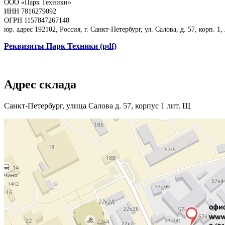
ООО «Парк Техники»
ИНН 7816279092
ОГРН 1157847267148
юр. адрес 192102, Россия, г. Санкт-Петербург, ул. Салова, д. 57, корп. 1,
Реквизиты Парк Техники (pdf)
Адрес склада
Санкт-Петербург, улица Салова д. 57, корпус 1 лит. Щ