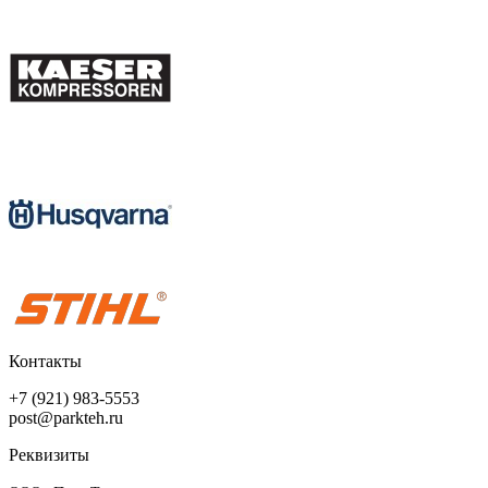
Контакты
+7 (921) 983-5553
post@parkteh.ru
Реквизиты