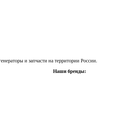
енераторы и запчасти на территории России.
Наши бренды: