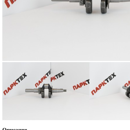
Описание