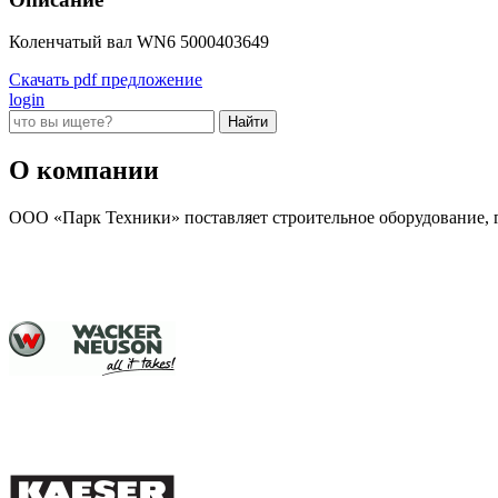
Коленчатый вал WN6 5000403649
Скачать pdf предложение
login
О компании
ООО «Парк Техники» поставляет строительное оборудование, г