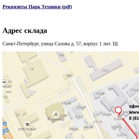
Реквизиты Парк Техники (pdf)
Адрес склада
Санкт-Петербург, улица Салова д. 57, корпус 1 лит. Щ