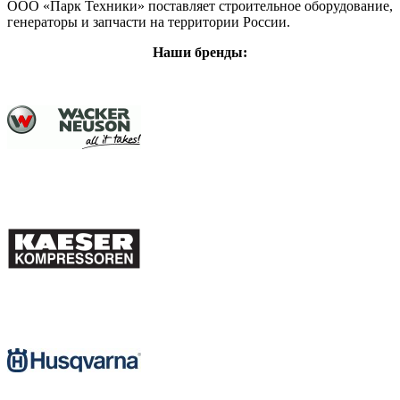
ООО «Парк Техники» поставляет строительное оборудование,
генераторы и запчасти на территории России.
Наши бренды: