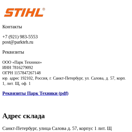
Контакты
+7 (921) 983-5553
post@parkteh.ru
Реквизиты
ООО «Парк Техники»
ИНН 7816279092
ОГРН 1157847267148
юр. адрес 192102, Россия, г. Санкт-Петербург, ул. Салова, д. 57, корп.
1, лит. Щ, оф. 1
Реквизиты Парк Техники (pdf)
Адрес склада
Санкт-Петербург, улица Салова д. 57, корпус 1 лит. Щ