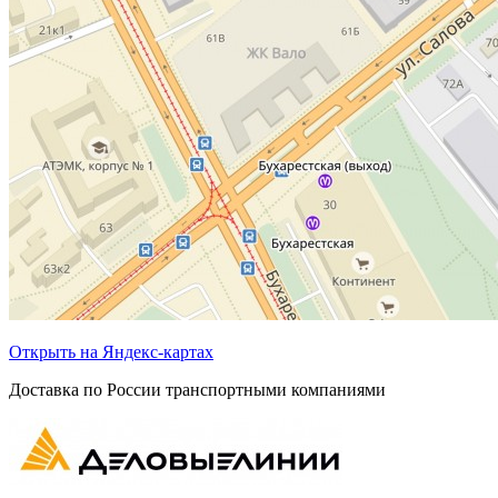
Открыть на Яндекс-картах
Доставка по России транспортными компаниями