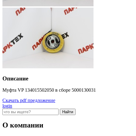
Описание
Муфта VP 134015502050 в сборе 5000130031
Скачать pdf предложение
login
О компании