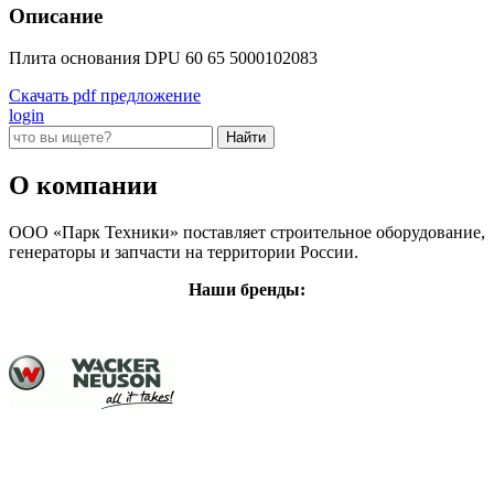
Описание
Плита основания DPU 60 65 5000102083
Скачать pdf предложение
login
О компании
ООО «Парк Техники» поставляет строительное оборудование,
генераторы и запчасти на территории России.
Наши бренды: