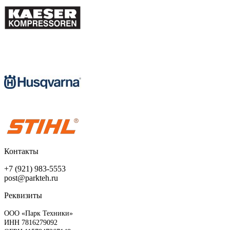
Контакты
+7 (921) 983-5553
post@parkteh.ru
Реквизиты
ООО «Парк Техники»
ИНН 7816279092