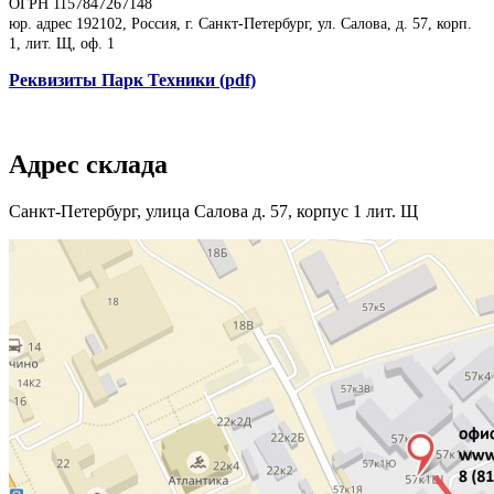
ОГРН 1157847267148
юр. адрес 192102, Россия, г. Санкт-Петербург, ул. Салова, д. 57, корп.
1, лит. Щ, оф. 1
Реквизиты Парк Техники (pdf)
Адрес склада
Санкт-Петербург, улица Салова д. 57, корпус 1 лит. Щ