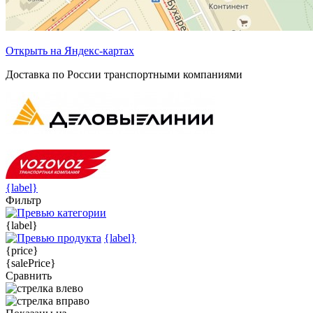
Открыть на Яндекс-картах
Доставка по России транспортными компаниями
{label}
Фильтр
{label}
{label}
{price}
{salePrice}
Сравнить