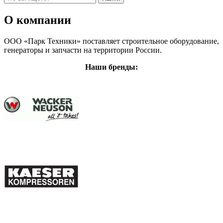
О компании
ООО «Парк Техники» поставляет строительное оборудование,
генераторы и запчасти на территории России.
Наши бренды: