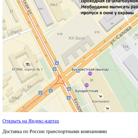
Открыть на Яндекс-картах
Доставка по России транспортными компаниями