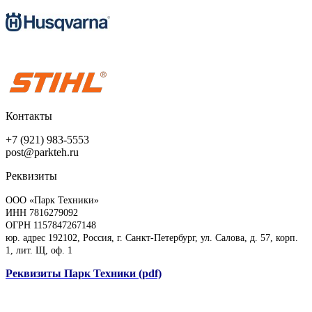
Контакты
+7 (921) 983-5553
post@parkteh.ru
Реквизиты
ООО «Парк Техники»
ИНН 7816279092
ОГРН 1157847267148
юр. адрес 192102, Россия, г. Санкт-Петербург, ул. Салова, д. 57, корп.
1, лит. Щ, оф. 1
Реквизиты Парк Техники (pdf)