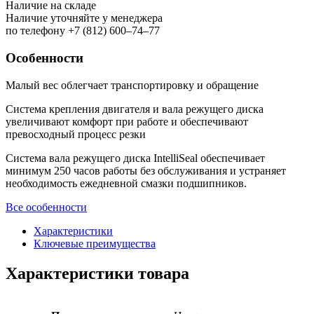
Наличие на складе
Наличие уточняйте у менеджера
по телефону +7 (812) 600–74–77
Особенности
Малый вес облегчает транспортировку и обращение
Система крепления двигателя и вала режущего диска
увеличивают комфорт при работе и обеспечивают
превосходный процесс резки
Система вала режущего диска IntelliSeal обеспечивает
минимум 250 часов работы без обслуживания и устраняет
необходимость ежедневной смазки подшипников.
Все особенности
Характеристики
Ключевые преимущества
Характеристики товара