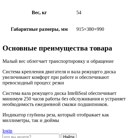
Вес, кг
54
Габаритные размеры, мм
915×380×990
Основные преимущества товара
Малый вес облегчает транспортировку и обращение
Система крепления двигателя и вала режущего диска
увеличивают комфорт при работе и обеспечивают
превосходный процесс резки
Система вала режущего диска IntelliSeal обеспечивает
минимум 250 часов работы без обслуживания и устраняет
необходимость ежедневной смазки подшипников.
Индикатор глубины реза, который отображает как
миллиметры, так и дюймы
login