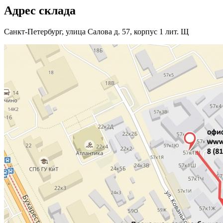
Адрес склада
Санкт-Петербург, улица Салова д. 57, корпус 1 лит. Щ