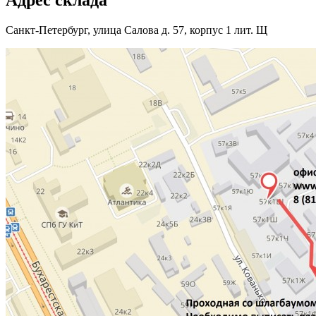
Адрес склада
Санкт-Петербург, улица Салова д. 57, корпус 1 лит. Щ