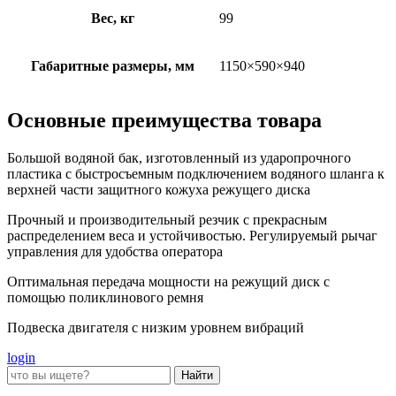
Вес, кг
99
Габаритные размеры, мм
1150×590×940
Основные преимущества товара
Большой водяной бак, изготовленный из ударопрочного
пластика с быстросъемным подключением водяного шланга к
верхней части защитного кожуха режущего диска
Прочный и производительный резчик с прекрасным
распределением веса и устойчивостью. Регулируемый рычаг
управления для удобства оператора
Оптимальная передача мощности на режущий диск с
помощью поликлинового ремня
Подвеска двигателя с низким уровнем вибраций
login