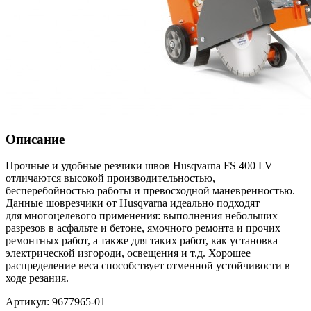
Описание
Прочные и удобные резчики швов Husqvarna FS 400 LV
отличаются высокой производительностью,
бесперебойностью работы и превосходной маневренностью.
Данные шоврезчики от Husqvarna идеально подходят
для многоцелевого применения: выполнения небольших
разрезов в асфальте и бетоне, ямочного ремонта и прочих
ремонтных работ, а также для таких работ, как установка
электрической изгороди, освещения и т.д. Хорошее
распределение веса способствует отменной устойчивости в
ходе резания.
Артикул: 9677965-01