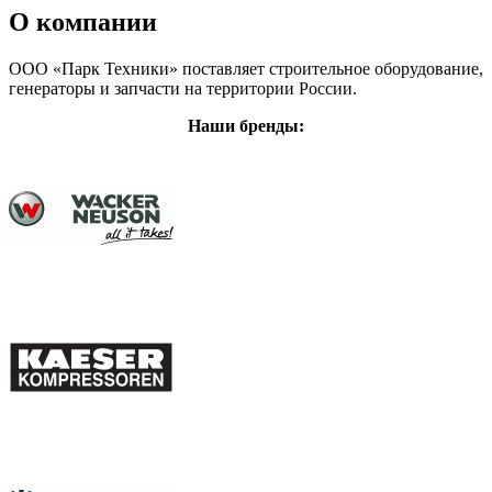
О компании
ООО «Парк Техники» поставляет строительное оборудование,
генераторы и запчасти на территории России.
Наши бренды: