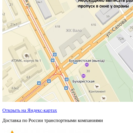
Открыть на Яндекс-картах
Доставка по России транспортными компаниями