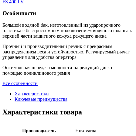
FS 400 LV
Особенности
Большой водяной бак, изготовленный из ударопрочного
пластика с быстросъемным подключением водяного шланга к
верхней части защитного кожуха режущего диска
Прочный и производительный резчик с прекрасным
распределением веса и устойчивостью. Регулируемый рычаг
управления для удобства оператора
Оптимальная передача мощности на режущий диск с
помощью поликлинового ремня
Все особенности
Характеристики
Ключевые преимущества
Характеристики товара
Производитель
Husqvarna