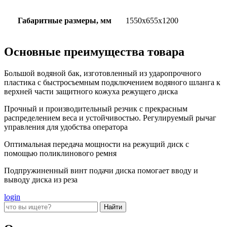
Габаритные размеры, мм
1550x655x1200
Основные преимущества товара
Большой водяной бак, изготовленный из ударопрочного
пластика с быстросъемным подключением водяного шланга к
верхней части защитного кожуха режущего диска
Прочный и производительный резчик с прекрасным
распределением веса и устойчивостью. Регулируемый рычаг
управления для удобства оператора
Оптимальная передача мощности на режущий диск с
помощью поликлинового ремня
Подпружиненный винт подачи диска помогает вводу и
выводу диска из реза
login