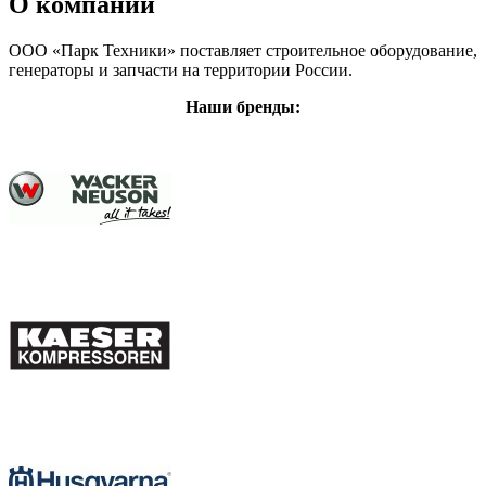
О компании
ООО «Парк Техники» поставляет строительное оборудование,
генераторы и запчасти на территории России.
Наши бренды: