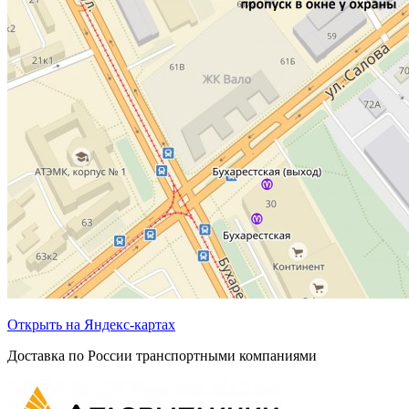
Открыть на Яндекс-картах
Доставка по России транспортными компаниями