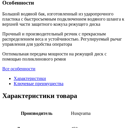
Особенности
Большой водяной бак, изготовленный из ударопрочного
пластика с быстросъемным подключением водяного шланга к
верхней части защитного кожуха режущего диска
Прочный и производительный резчик с прекрасным
распределением веса и устойчивостью. Регулируемый рычаг
управления для удобства оператора
Оптимальная передача мощности на режущий диск с
помощью поликлинового ремня
Все особенности
Характеристики
Ключевые преимущества
Характеристики товара
Производитель
Husqvarna