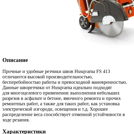
Описание
Прочные и удобные резчики швов Husqvarna FS 413
отличаются высокой производительностью,
бесперебойностью работы и превосходной маневренностью.
Данные шворезчики от Husqvarna идеально подходят
для многоцелевого применения: выполнения небольших
разрезов в асфальте и бетоне, ямочного ремонта и прочих
ремонтных работ, а также для таких работ, как установка
электрической изгороди, освещения и т.д. Хорошее
распределение веса способствует отменной устойчивости в
ходе резания.
Характеристики