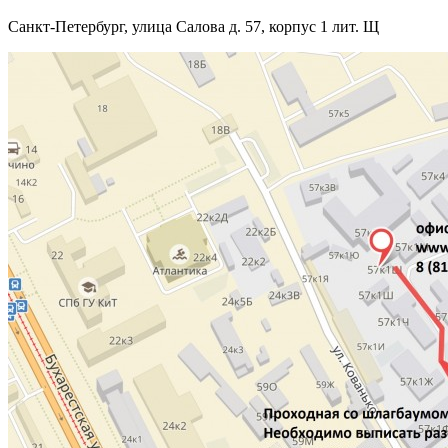
Санкт-Петербург, улица Салова д. 57, корпус 1 лит. Щ