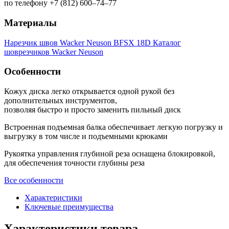
по телефону +7 (812) 600–74–77
Материалы
Нарезчик швов Wacker Neuson BFSX 18D
Каталог
шоврезчиков Wacker Neuson
Особенности
Кожух диска легко открывается одной рукой без
дополнительных инструментов,
позволяя быстро и просто заменить пильный диск
Встроенная подъемная балка обеспечивает легкую погрузку и
выгрузку в том числе и подъемными крюками
Рукоятка управления глубиной реза оснащена блокировкой,
для обеспечения точности глубины реза
Все особенности
Характеристики
Ключевые преимущества
Характеристики товара