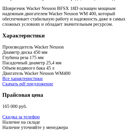
Шоврезчик Wacker Neuson BFSX 18D оснащен мощным
надежным двигателем Wacker Neuson WM 400, который
обеспечивает стабильную работу и надежность даже в самых
сложных условиях и обладает значительным ресурсом.
Характеристики
Производитель
Wacker Neuson
Диаметр диска
450 мм
Глубина реза
175 мм
Пасадочный диаметр
25,4 мм
Объем водяного бака
45 л
Двигатель
Wacker Neuson WM400
Все характеристики
Скачать pdf предложение
Прайсовая цена
165 000 руб.
Скидка за телефон
Наличие на складе
Наличие уточняйте у менеджера