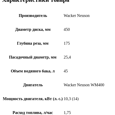
Производитель
Wacker Neuson
Диаметр диска, мм
450
Глубина реза, мм
175
Пасадочный диаметр, мм
25,4
Объем водяного бака, л
45
Двигатель
Wacker Neuson WM400
Мощность двигателя, кВт (л. с.)
10,3 (14)
Расход топлива, л/час
1,75