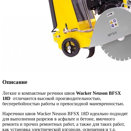
Описание
Легкие и компактные резчики швов
Wacker Neuson BFSX
18D
отличаются высокой производительностью,
бесперебойностью работы и превосходной маневренностью.
Нарезчики швов Wacker Neuson BFSX 18D идеально подходят
для выполнения разрезов в асфальте и бетоне, ямочного
ремонта и прочих ремонтных работ, а также для таких работ,
как установка электрической изгороди, освещения и т.д.