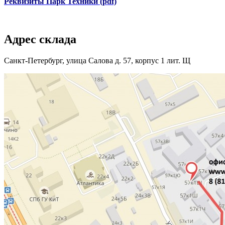
Реквизиты Парк Техники (pdf)
Адрес склада
Санкт-Петербург, улица Салова д. 57, корпус 1 лит. Щ