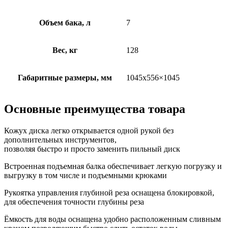
Объем бака, л
7
Вес, кг
128
Габаритные размеры, мм
1045х556×1045
Основные преимущества товара
Кожух диска легко открывается одной рукой без
дополнительных инструментов,
позволяя быстро и просто заменить пильный диск
Встроенная подъемная балка обеспечивает легкую погрузку и
выгрузку в том числе и подъемными крюками
Рукоятка управления глубиной реза оснащена блокировкой,
для обеспечения точности глубины реза
Ёмкость для воды оснащена удобно расположенным сливным