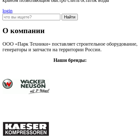
краном позволяющим быстро слить остаток воды
login
О компании
ООО «Парк Техники» поставляет строительное оборудование,
генераторы и запчасти на территории России.
Наши бренды: