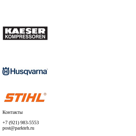
Контакты
+7 (921) 983-5553
post@parkteh.ru