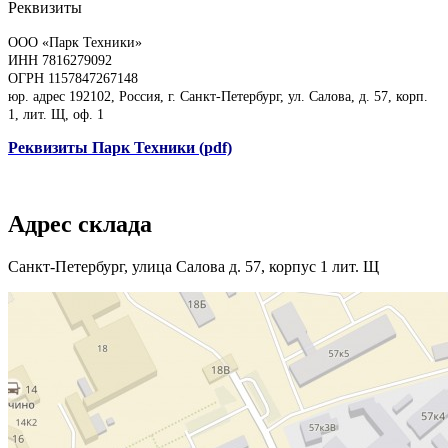
Реквизиты
ООО «Парк Техники»
ИНН 7816279092
ОГРН 1157847267148
юр. адрес 192102, Россия, г. Санкт-Петербург, ул. Салова, д. 57, корп.
1, лит. Щ, оф. 1
Реквизиты Парк Техники (pdf)
Адрес склада
Санкт-Петербург, улица Салова д. 57, корпус 1 лит. Щ