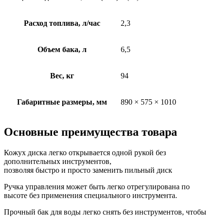
Расход топлива, л/час
2,3
Объем бака, л
6,5
Вес, кг
94
Габаритные размеры, мм
890 × 575 × 1010
Основные преимущества товара
Кожух диска легко открывается одной рукой без
дополнительных инструментов,
позволяя быстро и просто заменить пильный диск
Ручка управления может быть легко отрегулирована по
высоте без применения специального инструмента.
Прочный бак для воды легко снять без инструментов, чтобы