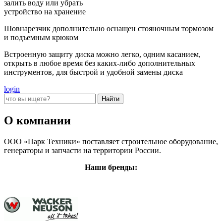
залить воду или убрать
устройство на хранение
Шовнарезчик дополнительно оснащен стояночным тормозом
и подъемным крюком
Встроенную защиту диска можно легко, одним касанием,
открыть в любое время без каких-либо дополнительных
инструментов, для быстрой и удобной замены диска
login
О компании
ООО «Парк Техники» поставляет строительное оборудование,
генераторы и запчасти на территории России.
Наши бренды: