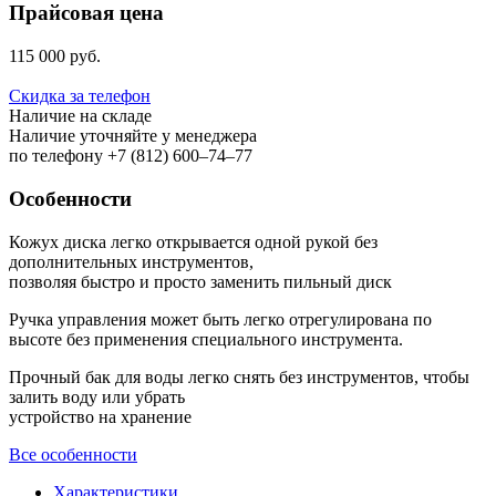
Прайсовая цена
115 000 руб.
Скидка за телефон
Наличие на складе
Наличие уточняйте у менеджера
по телефону +7 (812) 600–74–77
Особенности
Кожух диска легко открывается одной рукой без
дополнительных инструментов,
позволяя быстро и просто заменить пильный диск
Ручка управления может быть легко отрегулирована по
высоте без применения специального инструмента.
Прочный бак для воды легко снять без инструментов, чтобы
залить воду или убрать
устройство на хранение
Все особенности
Характеристики