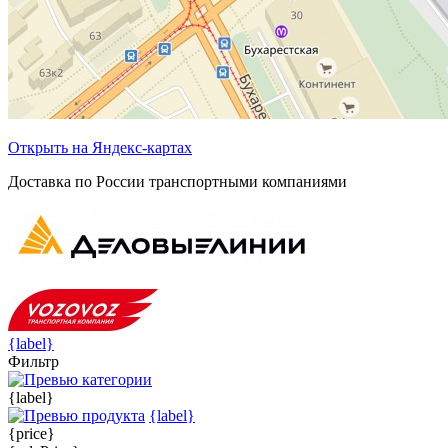
Открыть на Яндекс-картах
Доставка по России транспортными компаниями
{label}
Фильтр
{label}
{label}
{price}