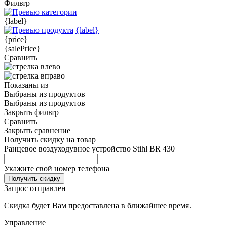
Фильтр
{label}
{label}
{price}
{salePrice}
Сравнить
Показаны
из
Выбраны
из
продуктов
Выбраны
из
продуктов
Закрыть фильтр
Сравнить
Закрыть сравнение
Получить скидку на товар
Ранцевое воздуходувное устройство Stihl BR 430
Укажите свой номер телефона
Получить скидку
Запрос отправлен
Скидка будет Вам предоставлена в ближайшее время.
Управление