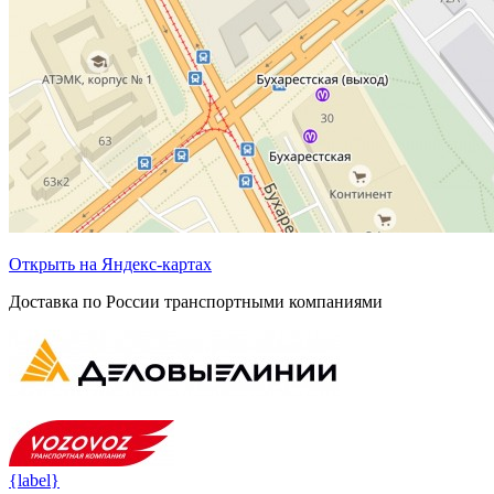
Открыть на Яндекс-картах
Доставка по России транспортными компаниями
{label}