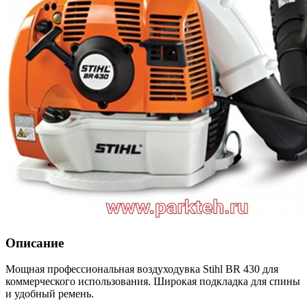
Описание
Мощная профессиональная воздуходувка Stihl BR 430 для
коммерческого использования. Широкая подкладка для спины
и удобный ремень.