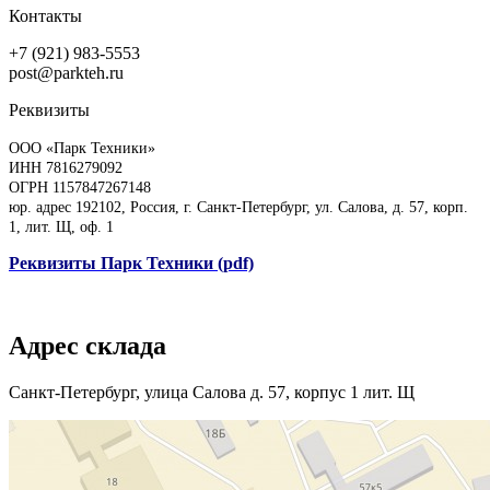
Контакты
+7 (921) 983-5553
post@parkteh.ru
Реквизиты
ООО «Парк Техники»
ИНН 7816279092
ОГРН 1157847267148
юр. адрес 192102, Россия, г. Санкт-Петербург, ул. Салова, д. 57, корп.
1, лит. Щ, оф. 1
Реквизиты Парк Техники (pdf)
Адрес склада
Санкт-Петербург, улица Салова д. 57, корпус 1 лит. Щ